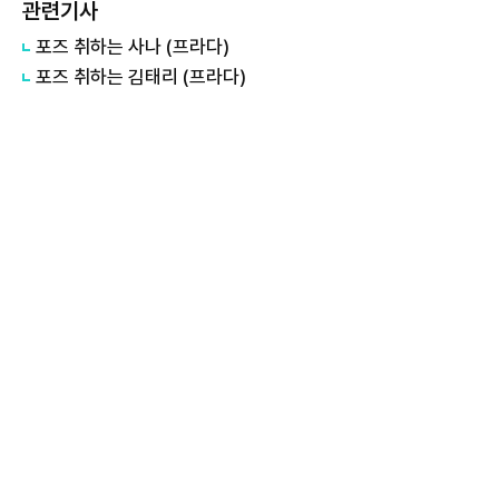
관련기사
포즈 취하는 사나 (프라다)
포즈 취하는 김태리 (프라다)