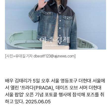
[사진=유대길 기자 dbeorlf123@ajunews.com]
배우 김태리가 5일 오후 서울 영등포구 더현대 서울에
서 열린 '프라다(PRADA), 데이즈 오브 서머 더현대
서울 팝업' 오픈 기념 포토콜 행사에 참석해 포즈를 취
하고 있다. 2025.06.05