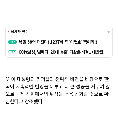
또 이 대통령의 리더십과 전략적 비전을 바탕으로 한
국이 지속적인 번영을 이루고 더 큰 성공을 거두며 앞
으로 국제 사회에서의 위상을 더욱 강화할 것으로 확
신한다고 강조했다.