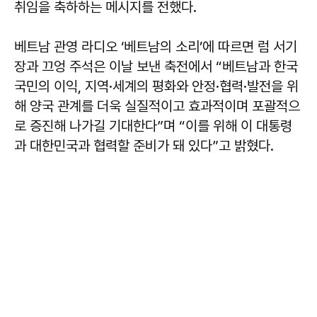
취임을 축하하는 메시지를 전했다.
베트남 관영 라디오 ‘베트남의 소리’에 따르면 럼 서기
장과 끄엉 주석은 이날 보낸 축전에서 “베트남과 한국
국민의 이익, 지역·세계의 평화와 안정·협력·발전을 위
해 양국 관계를 더욱 실질적이고 효과적이며 포괄적으
로 증진해 나가길 기대한다”며 “이를 위해 이 대통령
과 대한민국과 협력할 준비가 돼 있다”고 밝혔다.