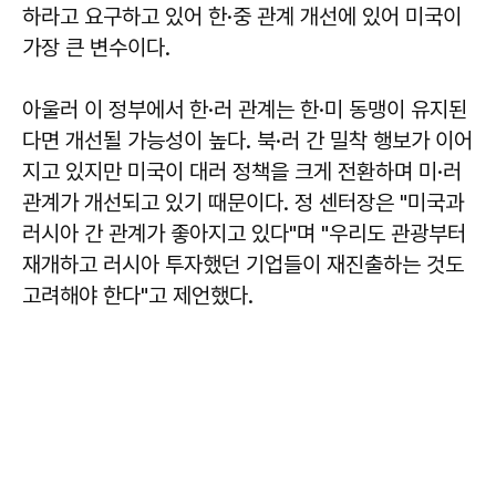
하라고 요구하고 있어 한·중 관계 개선에 있어 미국이
가장 큰 변수이다.
아울러 이 정부에서 한·러 관계는 한·미 동맹이 유지된
다면 개선될 가능성이 높다. 북·러 간 밀착 행보가 이어
지고 있지만 미국이 대러 정책을 크게 전환하며 미·러
관계가 개선되고 있기 때문이다. 정 센터장은 "미국과
러시아 간 관계가 좋아지고 있다"며 "우리도 관광부터
재개하고 러시아 투자했던 기업들이 재진출하는 것도
고려해야 한다"고 제언했다.