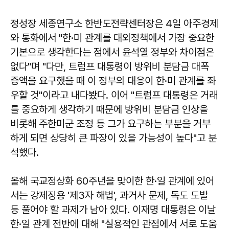
정성장
세종연구소 한반도전략센터장은 4일 아주경제
와 통화에서 "한·미 관계를 대외정책에서 가장 중요한
기본으로 생각한다는 점에서 윤석열 정부와 차이점은
없다"며 "다만, 트럼프 대통령이 방위비 분담금 대폭
증액을 요구했을 때 이 정부의 대응이 한·미 관계를 좌
우할 것"이라고 내다봤다. 이어 "트럼프 대통령은 거래
를 중요하게 생각하기 때문에 방위비 분담금 인상을
비롯해 주한미군 조정 등 그가 요구하는 부분을 거부
하게 되면 상당히 큰 파장이 있을 가능성이 높다"고 분
석했다.
올해 국교정상화 60주년을 맞이한 한·일 관계에 있어
서는 강제징용 '제3자 해법', 과거사 문제, 독도 도발
등 풀어야 할 과제가 남아 있다.
이재명
대통령은 이날
한·일 관계 전반에 대해 "실용적인 관점에서 서로 도움