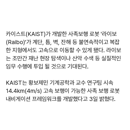
카이스트(KAIST)가 개발한 사족보행 로봇 '라이보
(Raibo)'가 계단, 틈, 벽, 잔해 등 불연속적이고 복잡
한 지형에서도 고속으로 이동할 수 있게 됐다. 라이보
는 조만간 재난 현장 탐색이나 산악 수색 등 실질적인
임무 수행에 투입 될 것으로 기대된다.
KAIST는 황보제민 기계공학과 교수 연구팀 시속
14.4km(4m/s) 고속 보행이 가능한 사족 보행 로봇
내비게이션 프레임워크를 개발했다고 3일 밝혔다.