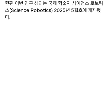
한편 이번 연구 성과는 국제 학술지 사이언스 로보틱
스(Science Robotics) 2025년 5월호에 게재됐
다.