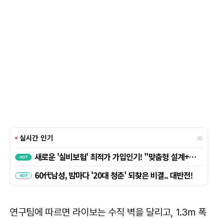
연구팀에 따르면 라이보는 수직 벽을 달리고, 1.3m 폭