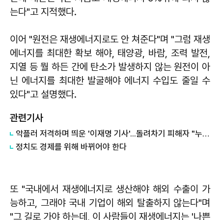
는다"고 지적했다.
이어 "원전은 재생에너지로도 안 쳐준다"며 "그럼 재생
에너지를 최대한 확보 해야, 태양광, 바람, 조력 발전,
지열 등 뭘 하든 간에 탄소가 발생하지 않는 원전이 아
닌 에너지를 최대한 발굴해야 에너지 수입도 줄일 수
있다"고 설명했다.
관련기사
악플러 저격하며 띄운 '이재명 기사'...돌려차기 피해자 "누가 안 읽었나 보라"
정치도 경제를 위해 바뀌어야 한다
또 "국내에서 재생에너지로 생산해야 해외 수출이 가
능하고, 그래야 국내 기업이 해외 탈출하지 않는다"며
"그 길로 가야 하는데, 이 사람들이 재생에너지는 '나쁜