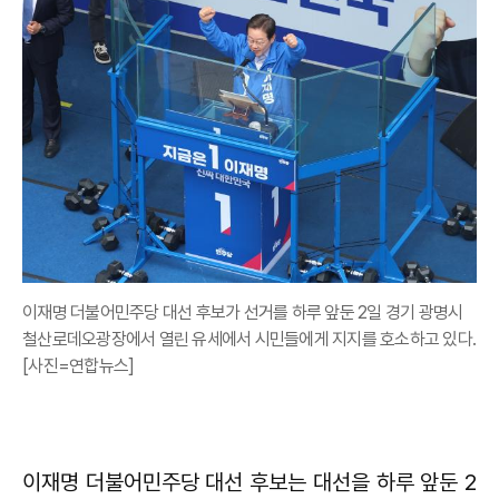
이재명 더불어민주당 대선 후보가 선거를 하루 앞둔 2일 경기 광명시
철산로데오광장에서 열린 유세에서 시민들에게 지지를 호소하고 있다.
[사진=연합뉴스]
이재명 더불어민주당 대선 후보는 대선을 하루 앞둔 2