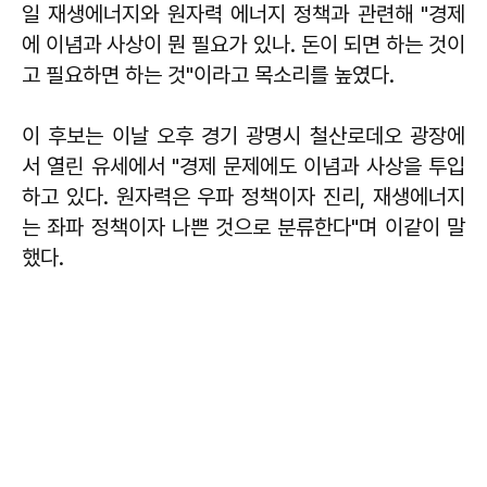
일 재생에너지와 원자력 에너지 정책과 관련해 "경제
에 이념과 사상이 뭔 필요가 있나. 돈이 되면 하는 것이
고 필요하면 하는 것"이라고 목소리를 높였다.
이 후보는 이날 오후 경기 광명시 철산로데오 광장에
서 열린 유세에서 "경제 문제에도 이념과 사상을 투입
하고 있다. 원자력은 우파 정책이자 진리, 재생에너지
는 좌파 정책이자 나쁜 것으로 분류한다"며 이같이 말
했다.