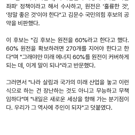
좌파' 정책이라고 해서 수사하고, 원전은 '훌륭한 것',
'정말 좋은 것'이야 한다"고 김문수 국민의힘 후보의 공
약을 비판했다.
이 후보는 "김 후보는 원전을 60%라고 한다고 했다.
60% 원전을 확보하려면 270개를 지어야 한다고 한
다"며 "그래야만 미래 에너지 60%를 원전이 커버하게
되는 데, 이게 말이 되나"라고 반문했다.
그러면서 "나라 살림과 국가의 미래 산업을 놓고 이런
식으로 하는 건 장난하는 것도 아니고 무능하고 무책
임하다"며 "내일은 새로운 세상을 향해 가는 분기점이
다. 우리가 그 역사에 주인이 되자"고 덧붙였다.