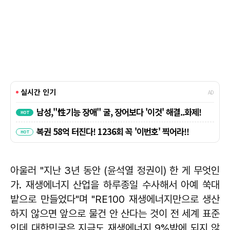
아울러 "지난 3년 동안 (윤석열 정권이) 한 게 무엇인
가. 재생에너지 산업을 하루종일 수사해서 아예 쑥대
밭으로 만들었다"며 "RE100 재생에너지만으로 생산
하지 않으면 앞으로 물건 안 산다는 것이 전 세계 표준
인데 대한민국은 지금도 재생에너지 9%밖에 되지 않