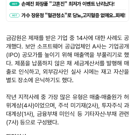
금감원은 제재를 받은 기업 중 14사에 대한 사례도 공
개했다. 보안 소프트웨어 공급업체인 A사는 기업공개
(IPO) 공모가를 높이기 위해 매출액을 부풀리기로 했
다. 제품을 납품하지 않은 채 세금계산서를 발행해 매
출로 인식하고, 외부감사인 실사 시에는 재고 자산을
별도 장소에 은닉하기도 했다.
작년 지적사례 중 가장 많은 유형은 매출·매출원가 허
위계상(4사)이었으며, 주석 미기재(2사), 투자주식 과
대계상(1사), 금융부채 미인식 등 기타자산·부채 관련
(7사) 등으로 구성됐다.