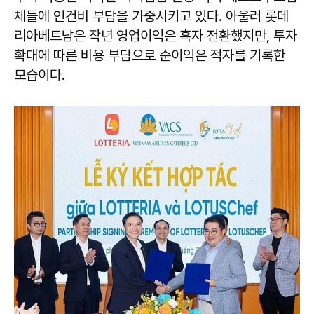
체들에 인건비 부담을 가중시키고 있다. 아울러 롯데
리아베트남은 작년 영업이익은 흑자 전환했지만, 투자
확대에 따른 비용 부담으로 순이익은 적자를 기록한
모습이다.