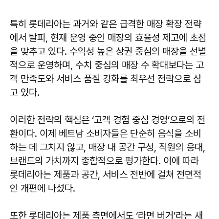
특히 롯데리아는 과거와 같은 급격한 매장 확장 전략
에서 탈피, 현재 운영 중인 매장의 효율성 제고에 초점
을 맞추고 있다. 수익성 높은 상권 중심의 매장을 선별
적으로 운영하며, 수치 중심의 매장 수 확대보다는 고
객 만족도와 서비스 품질 강화를 최우선 전략으로 삼
고 있다.
이러한 전략의 핵심은 ‘고객 경험 중심 경영’으로의 전
환이다. 이제 베트남 소비자들은 단순히 음식을 소비
하는 데 그치지 않고, 매장 내 공간 구성, 직원의 응대,
브랜드의 가치까지 종합적으로 평가한다. 이에 따라
롯데리아는 제품과 공간, 서비스 전반에 걸쳐 전면적
인 개편에 나섰다.
또한 롯데리아는 제품 측면에서도 ‘라면 버거’라는 새