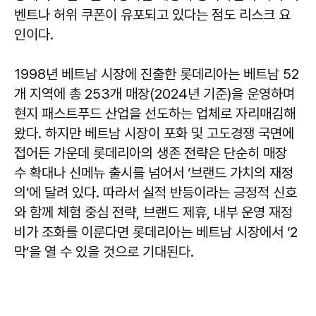
벤트나 허위 쿠폰이 유포되고 있다는 점도 리스크 요
인이다.
1998년 베트남 시장에 진출한 롯데리아는 베트남 52
개 지역에 총 253개 매장(2024년 기준)을 운영하며
현지 패스트푸드 산업을 선도하는 업체로 자리매김해
왔다. 하지만 베트남 시장이 포화 및 고도경쟁 국면에
접어든 가운데 롯데리아의 생존 전략은 단순히 매장
수 확대나 신메뉴 출시를 넘어서 ‘브랜드 가치의 재정
의’에 달려 있다. 따라서 실적 반등이라는 긍정적 신호
와 함께 체험 중심 전략, 브랜드 제휴, 내부 운영 재정
비가 조화를 이룬다면 롯데리아는 베트남 시장에서 ‘2
막’을 열 수 있을 것으로 기대된다.