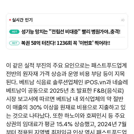
이 같은 실적 부진의 주요 요인으로는 패스트푸드업계
전반의 원자재 가격 상승과 운영 비용 부담 등이 지목
된다. 베트남 식음료 솔루션업체인 iPOS.vn과 네슬레
베트남이 공동으로 2025년 초 발표한 F&B(음식료)
시장 보고서에 따르면 베트남 내 외식업체의 약 절반
이 매출의 30% 이상을 원재료 비용으로 지출하고 있
는 것으로 나타났다. 또한 하노이와 호찌민시 등 주요
상권의 임대료가 평균 15.4% 상승했고, 2024년 7월
부터 적용된 지역별 최저임금 인상 역시 패스트푸드업