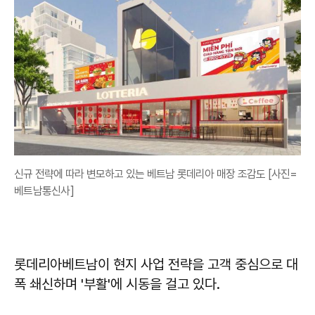
신규 전략에 따라 변모하고 있는 베트남 롯데리아 매장 조감도 [사진=
베트남통신사]
롯데리아베트남이 현지 사업 전략을 고객 중심으로 대
폭 쇄신하며 '부활'에 시동을 걸고 있다.