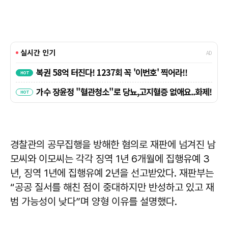
경찰관의 공무집행을 방해한 혐의로 재판에 넘겨진 남
모씨와 이모씨는 각각 징역 1년 6개월에 집행유예 3
년, 징역 1년에 집행유예 2년을 선고받았다. 재판부는
“공공 질서를 해친 점이 중대하지만 반성하고 있고 재
범 가능성이 낮다”며 양형 이유를 설명했다.