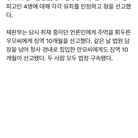
피고인 4명에 대해 각각 유죄를 인정하고 형을 선고했
다.
재판부는 당시 취재 중이던 언론인에게 주먹을 휘두른
우모씨에게 징역 10개월을 선고했다. 같은 날 법원 담
장을 넘어 청사 경내로 침입한 안모씨에게도 징역 10
개월이 선고됐다. 두 사람 모두 법정 구속됐다.