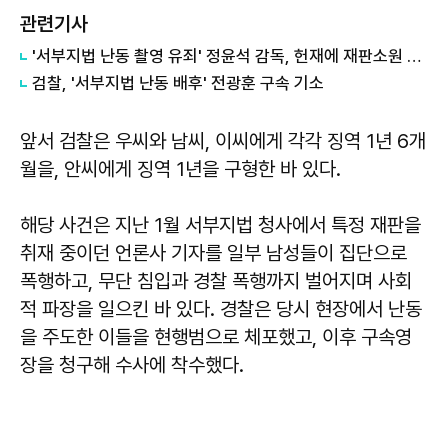
관련기사
'서부지법 난동 촬영 유죄' 정윤석 감독, 헌재에 재판소원 청구
검찰, '서부지법 난동 배후' 전광훈 구속 기소
앞서 검찰은 우씨와 남씨, 이씨에게 각각 징역 1년 6개
월을, 안씨에게 징역 1년을 구형한 바 있다.
해당 사건은 지난 1월 서부지법 청사에서 특정 재판을
취재 중이던 언론사 기자를 일부 남성들이 집단으로
폭행하고, 무단 침입과 경찰 폭행까지 벌어지며 사회
적 파장을 일으킨 바 있다. 경찰은 당시 현장에서 난동
을 주도한 이들을 현행범으로 체포했고, 이후 구속영
장을 청구해 수사에 착수했다.