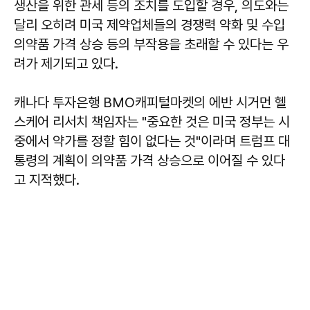
생산을 위한 관세 등의 조치를 도입할 경우, 의도와는
달리 오히려 미국 제약업체들의 경쟁력 약화 및 수입
의약품 가격 상승 등의 부작용을 초래할 수 있다는 우
려가 제기되고 있다.
캐나다 투자은행 BMO캐피털마켓의 에반 시거먼 헬
스케어 리서치 책임자는 "중요한 것은 미국 정부는 시
중에서 약가를 정할 힘이 없다는 것"이라며 트럼프 대
통령의 계획이 의약품 가격 상승으로 이어질 수 있다
고 지적했다.