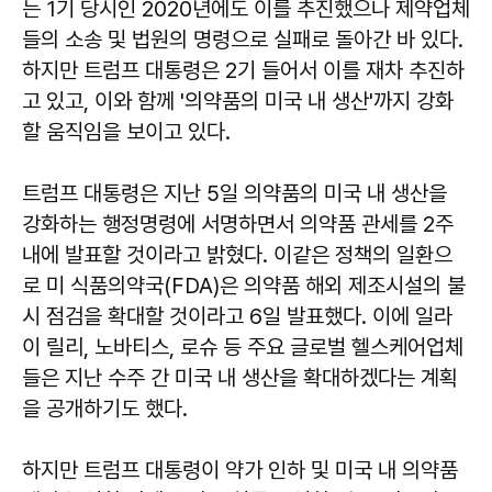
는 1기 당시인 2020년에도 이를 추진했으나 제약업체
들의 소송 및 법원의 명령으로 실패로 돌아간 바 있다.
하지만 트럼프 대통령은 2기 들어서 이를 재차 추진하
고 있고, 이와 함께 '의약품의 미국 내 생산'까지 강화
할 움직임을 보이고 있다.
트럼프 대통령은 지난 5일 의약품의 미국 내 생산을
강화하는 행정명령에 서명하면서 의약품 관세를 2주
내에 발표할 것이라고 밝혔다. 이같은 정책의 일환으
로 미 식품의약국(FDA)은 의약품 해외 제조시설의 불
시 점검을 확대할 것이라고 6일 발표했다. 이에 일라
이 릴리, 노바티스, 로슈 등 주요 글로벌 헬스케어업체
들은 지난 수주 간 미국 내 생산을 확대하겠다는 계획
을 공개하기도 했다.
하지만 트럼프 대통령이 약가 인하 및 미국 내 의약품