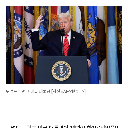
도널드 트럼프 미국 대통령 [사진=AP·연합뉴스]
도널드 트럼프 미국 대통령이 '약가 인하'와 '의약품의