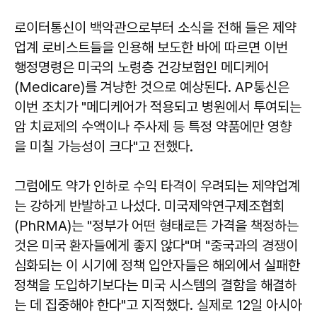
로이터통신이 백악관으로부터 소식을 전해 들은 제약
업계 로비스트들을 인용해 보도한 바에 따르면 이번
행정명령은 미국의 노령층 건강보험인 메디케어
(Medicare)를 겨냥한 것으로 예상된다. AP통신은
이번 조치가 "메디케어가 적용되고 병원에서 투여되는
암 치료제의 수액이나 주사제 등 특정 약품에만 영향
을 미칠 가능성이 크다"고 전했다.
그럼에도 약가 인하로 수익 타격이 우려되는 제약업계
는 강하게 반발하고 나섰다. 미국제약연구제조협회
(PhRMA)는 "정부가 어떤 형태로든 가격을 책정하는
것은 미국 환자들에게 좋지 않다"며 "중국과의 경쟁이
심화되는 이 시기에 정책 입안자들은 해외에서 실패한
정책을 도입하기보다는 미국 시스템의 결함을 해결하
는 데 집중해야 한다"고 지적했다. 실제로 12일 아시아