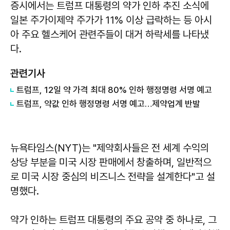
증시에서는 트럼프 대통령의 약가 인하 추진 소식에
일본 주가이제약 주가가 11% 이상 급락하는 등 아시
아 주요 헬스케어 관련주들이 대거 하락세를 나타냈
다.
관련기사
트럼프, 12일 약 가격 최대 80% 인하 행정명령 서명 예고
트럼프, 약값 인하 행정명령 서명 예고…제약업계 반발
뉴욕타임스(NYT)는 "제약회사들은 전 세계 수익의
상당 부분을 미국 시장 판매에서 창출하며, 일반적으
로 미국 시장 중심의 비즈니스 전략을 설계한다"고 설
명했다.
약가 인하는 트럼프 대통령의 주요 공약 중 하나로, 그