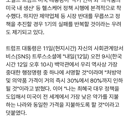
미국 내 생산' 등 헬스케어 정책 시행에 본격적으로 착
수했다. 하지만 제약업체 등 시장 반대를 무릅쓰고 정
책을 추진할 경우 1기의 실패를 반복할 것이라는 우려
도 제기되고 있다.
트럼프 대통령은 11일(현지시간) 자신의 사회관계망서
비스(SNS) 트루스소셜에 "내일(12일) 오전 9시(한국
시간 12일 오후 10시) 백악관에서 우리 역사상 가장
중대한 행정명령 중 하나에 서명할 것"이라며 "처방약
및 의약품 가격이 거의 즉시 30%에서 80%까지 인하
될 것"이라고 밝혔다. 이어 "나는 최혜국 대우 정책을
도입해서 미국이 전 세계에서 가장 낮은 약가를 지불
하는 나라와 동일한 가격을 지불하도록 할 것"이라고
덧붙였다.