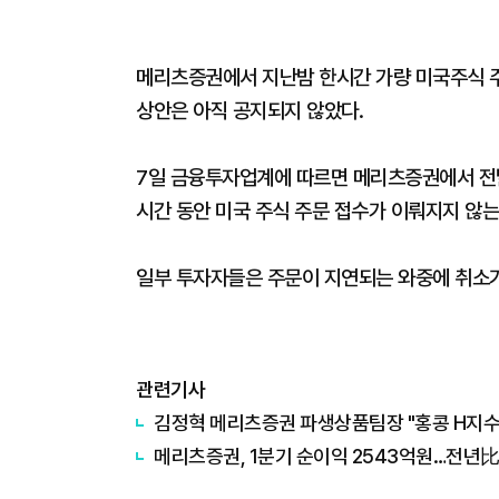
메리츠증권에서 지난밤 한시간 가량 미국주식 주
상안은 아직 공지되지 않았다.
7일 금융투자업계에 따르면 메리츠증권에서 전날인
시간 동안 미국 주식 주문 접수가 이뤄지지 않
일부 투자자들은 주문이 지연되는 와중에 취소가
관련기사
김정혁 메리츠증권 파생상품팀장 "홍콩 H지수 
메리츠증권, 1분기 순이익 2543억원…전년比 