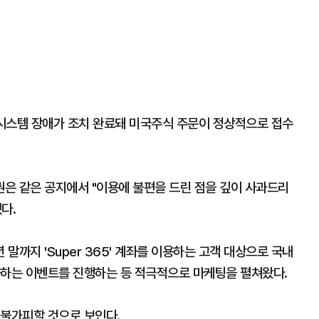
"시스템 장애가 조치 완료돼 미국주식 주문이 정상적으로 접수
은 같은 공지에서 "이용에 불편을 드린 점을 깊이 사과드리
했다.
말까지 'Super 365' 계좌를 이용하는 고객 대상으로 국내
화하는 이벤트를 진행하는 등 적극적으로 마케팅을 펼쳐왔다.
 불가피할 것으로 보인다.