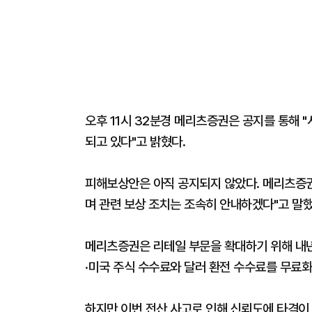
오후 11시 32분경 메리츠증권은 공지를 통해 
되고 있다"고 밝혔다.
피해보상안은 아직 공지되지 않았다. 메리츠증권
며 관련 보상 조치는 조속히 안내하겠다"고 말
메리츠증권은 리테일 부문을 확대하기 위해 내년 
·미국 주식 수수료와 달러 환전 수수료를 무료
하지만 이번 전산 사고로 인해 신뢰도에 타격이