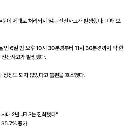
문이 제대로 처리되지 않는 전산사고가 발생했다. 피해 보
 6일 밤 오후 10시 30분경부터 11시 30분경까지 약 한
는 전산사고가 발생했다.
 정정도 되지 않았다고 불편을 호소했다.
사태 2년…ELS는 진화했다"
35.7% 증가