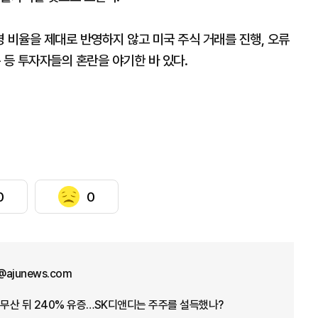
 비율을 제대로 반영하지 않고 미국 주식 거래를 진행, 오류
 등 투자자들의 혼란을 야기한 바 있다.
0
0
@ajunews.com
 무산 뒤 240% 유증…SK디앤디는 주주를 설득했나?