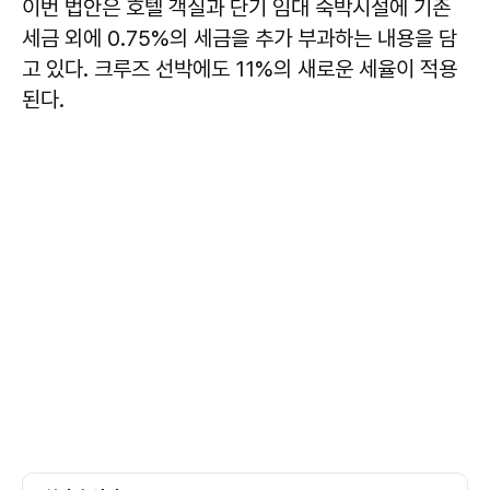
이번 법안은 호텔 객실과 단기 임대 숙박시설에 기존
세금 외에 0.75%의 세금을 추가 부과하는 내용을 담
고 있다. 크루즈 선박에도 11%의 새로운 세율이 적용
된다.