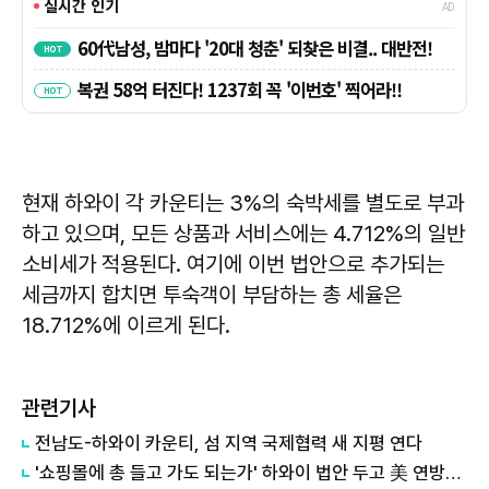
현재 하와이 각 카운티는 3%의 숙박세를 별도로 부과
하고 있으며, 모든 상품과 서비스에는 4.712%의 일반
소비세가 적용된다. 여기에 이번 법안으로 추가되는
세금까지 합치면 투숙객이 부담하는 총 세율은
18.712%에 이르게 된다.
관련기사
전남도-하와이 카운티, 섬 지역 국제협력 새 지평 연다
'쇼핑몰에 총 들고 가도 되는가' 하와이 법안 두고 美 연방대법원 공개변론