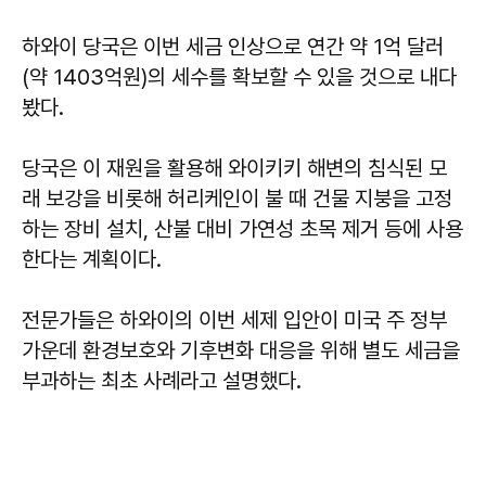
하와이 당국은 이번 세금 인상으로 연간 약 1억 달러
(약 1403억원)의 세수를 확보할 수 있을 것으로 내다
봤다.
당국은 이 재원을 활용해 와이키키 해변의 침식된 모
래 보강을 비롯해 허리케인이 불 때 건물 지붕을 고정
하는 장비 설치, 산불 대비 가연성 초목 제거 등에 사용
한다는 계획이다.
전문가들은 하와이의 이번 세제 입안이 미국 주 정부
가운데 환경보호와 기후변화 대응을 위해 별도 세금을
부과하는 최초 사례라고 설명했다.