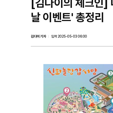
[김다이의 체크인]
날 이벤트' 총정리
김다이 기자
입력 2025-05-03 06:00