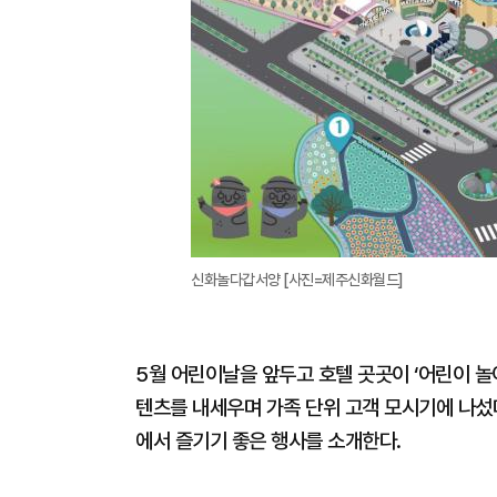
신화놀다갑서양 [사진=제주신화월드]
5월 어린이날을 앞두고 호텔 곳곳이 ‘어린이 
텐츠를 내세우며 가족 단위 고객 모시기에 나섰다
에서 즐기기 좋은 행사를 소개한다.