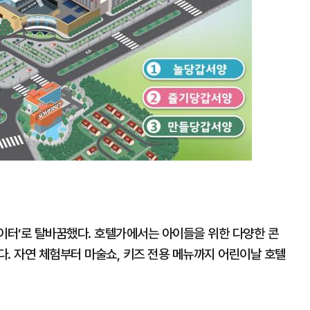
놀이터’로 탈바꿈했다. 호텔가에서는 아이들을 위한 다양한 콘
. 자연 체험부터 마술쇼, 키즈 전용 메뉴까지 어린이날 호텔