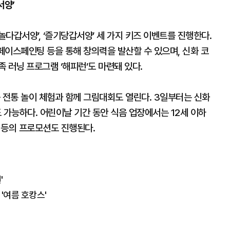
서양’
놀다갑서양’, ‘즐기당갑서양’ 세 가지 키즈 이벤트를 진행한다.
 페이스페인팅 등을 통해 창의력을 발산할 수 있으며, 신화 코
 러닝 프로그램 ‘해피런’도 마련돼 있다.
 전통 놀이 체험과 함께 그림대회도 열린다. 3일부터는 신화
가능하다. 어린이날 기간 동안 식음 업장에서는 12세 이하
공 등의 프로모션도 진행된다.
'
'여름 호캉스'