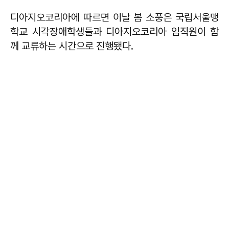
디아지오코리아에 따르면 이날 봄 소풍은 국립서울맹
학교 시각장애학생들과 디아지오코리아 임직원이 함
께 교류하는 시간으로 진행됐다.