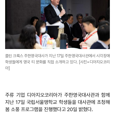
콜린 크룩스 주한영국대사가 지난 17일 주한영국대사관에서 시각장애
학생들에게 영국 티 문화를 직접 소개하고 있다. [사진=디아지오코리
아]
주류 기업 디아지오코리아가 주한영국대사관과 함께
지난 17일 국립서울맹학교 학생들을 대사관에 초청해
봄 소풍 프로그램을 진행했다고 20일 밝혔다.