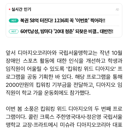
앞서 디아지오코리아와 국립서울맹학교는 작년 10월
장애인 스포츠 활동에 대한 인식을 개선하고 학생과
임직원이 어울릴 수 있도록 '킵워킹 위드 디아지오' 프
로그램을 공동 기획한 바 있다. 해당 프로그램을 통해
2000만원의 킵워킹 기부금을 전달하고, 디아지오 임
직원이 학교 가을 운동회에도 참가했다.
이번 봄 소풍은 킵워킹 위드 디아지오의 두 번째 프로
그램이다. 콜린 크룩스 주한영국대사·정은영 국립서울
맹학교 교장·프라트메시 미슈라 디아지오코리아 대표