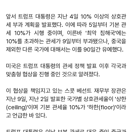
앞서 트럼프 대통령은 지난 4일 10% 이상의 상호관
세 부과 계획을 발표했다. 이에 따라 5일부터 기본 관
세 10%가 시행 중이며, 이른바 '최악 침해국'에는
10%를 초과하는 관세가 9일부터 부과됐으나, 중국을
제외한 다른 국가에 대해서는 이를 90일간 유예했다.
미국은 트럼프 대통령의 관세 정책 발표 이후 각국과
맞춤형 협상을 진행 중인 것으로 알려졌다.
이 협상을 책임지고 있는 스콧 베선트 재무부 장관은
지난 9일, 지난 2일 발표한 국가별 상호관세율이 '상한
(ceiling)'이며 기본 관세율 10%가 '하한(floor)'이라
고 언급한 바 있다.
트럼프 대통령은 이날 보복 관세로 대응 중인 중국과