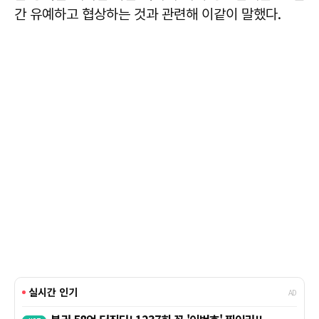
간 유예하고 협상하는 것과 관련해 이같이 말했다.