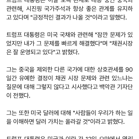
관련해, 시진핑 국가주석과 항상 좋은 관계를 유지하
고 있다며 "긍정적인 결과가 나올 것"이라고 말했다.
트럼프 대통령은 미국 국채와 관련해 "잠깐 문제가 있
었지만 내가 그 문제를 빠르게 해결했다"며 "채권시장
은 잘 운영되고 있다"고 밝혔다.
그는 중국을 제외한 다른 국가에 대한 상호관세를 90
일간 유예한 결정이 채권 시장 문제와 관련 있느냐는
질문에 대해 그렇지 않다고 시사했다고 백악관 기자단
이 전했다.
그는 또한 미국 달러에 대해 "사람들이 우리가 하는 일
을 이해하면 달러 가치는 올라갈 것"이라고 밝혔다.
트럼프 대통령은 미국과 이란 간 12일 오만에서 열리