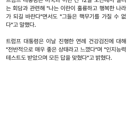
는 회담과 관련해 "나는 이란이 훌륭하고 행복한 나라
가 되길 바란다"면서도 "그들은 핵무기를 가질 수 없
다"고 말했다.
트럼프 대통령은 이날 진행한 연례 건강검진에 대해
"전반적으로 매우 좋은 상태라고 느꼈다"며 "인지능력
테스트도 받았으며 모든 답을 맞혔다"고 밝혔다.