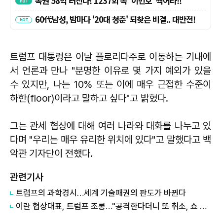
트럼프 대통령은 이날 플로리다주로 이동하는 기내에
서 언론과 만나 "분명한 이유로 몇 가지 예외가 있을
수 있지만, 나는 10% 또는 이에 매우 근접한 수준이
하한(floor)이라고 말하고 싶다"고 밝혔다.
그는 관세 협상에 대해 여러 나라와 대화를 나누고 있
다며 "우리는 매우 유리한 위치에 있다"고 말했다고 백
악관 기자단이 전했다.
관련기사
트럼프의 과학경시…세계 기술패권의 판도가 바뀐다
이란 협상대표, 트럼프 조롱…"공격한다더니 또 취소, 쇼 외교"