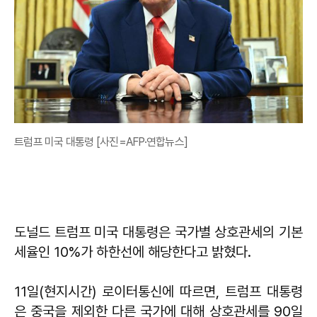
트럼프 미국 대통령 [사진=AFP·연합뉴스]
도널드 트럼프 미국 대통령은 국가별 상호관세의 기본
세율인 10%가 하한선에 해당한다고 밝혔다.
11일(현지시간) 로이터통신에 따르면, 트럼프 대통령
은 중국을 제외한 다른 국가에 대해 상호관세를 90일