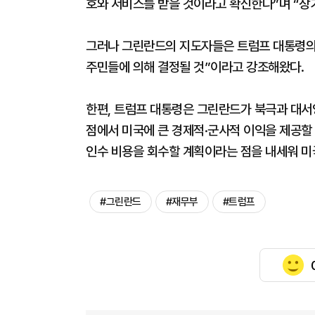
호와 서비스를 받을 것이라고 확신한다”며 “장
그러나 그린란드의 지도자들은 트럼프 대통령의 
주민들에 의해 결정될 것”이라고 강조해왔다.
한편, 트럼프 대통령은 그린란드가 북극과 대
점에서 미국에 큰 경제적·군사적 이익을 제공할
인수 비용을 회수할 계획이라는 점을 내세워 미
#그린란드
#재무부
#트럼프