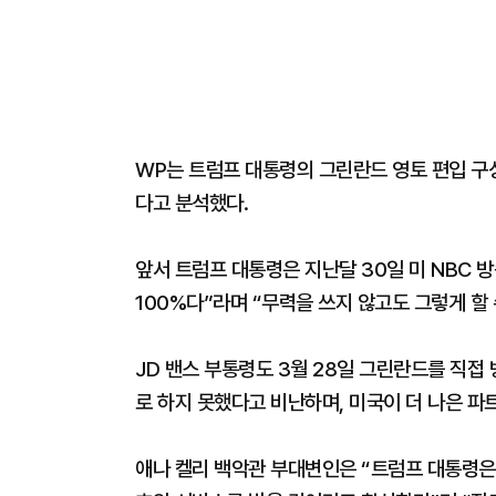
WP는 트럼프 대통령의 그린란드 영토 편입 구
다고 분석했다.
앞서 트럼프 대통령은 지난달 30일 미 NBC 
100%다”라며 “무력을 쓰지 않고도 그렇게 할
JD 밴스 부통령도 3월 28일 그린란드를 직접
로 하지 못했다고 비난하며, 미국이 더 나은 파
애나 켈리 백악관 부대변인은 “트럼프 대통령은