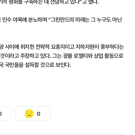
기적 평화를 구축하는 데 전념하고 있다”고 했다.
인수 야욕에 분노하며 “그린란드의 미래는 그 누구도 아닌
서양 사이에 위치한 전략적 요충지이고 지하자원이 풍부하다는
 것이라고 주장하고 있다. 그는 광물 로열티와 상업 활동으로
국 국민들을 설득할 것으로 보인다.
0
0