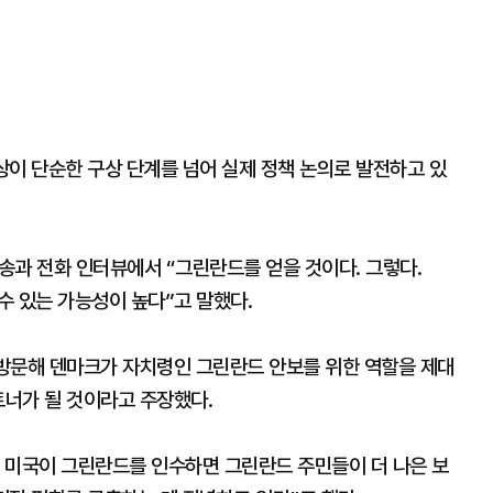
상이 단순한 구상 단계를 넘어 실제 정책 논의로 발전하고 있
방송과 전화 인터뷰에서 “그린란드를 얻을 것이다. 그렇다.
 수 있는 가능성이 높다”고 말했다.
 방문해 덴마크가 자치령인 그린란드 안보를 위한 역할을 제대
트너가 될 것이라고 주장했다.
 미국이 그린란드를 인수하면 그린란드 주민들이 더 나은 보