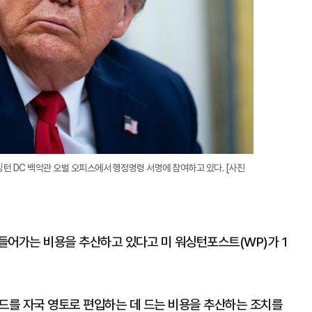
싱턴 DC 백악관 오벌 오피스에서 행정명령 서명에 참여하고 있다. [사진
들어가는 비용을 추산하고 있다고 미 워싱턴포스트(WP)가 1
란드를 자국 영토로 편입하는 데 드는 비용을 추산하는 조치를