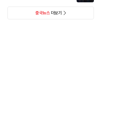
중국뉴스
더보기