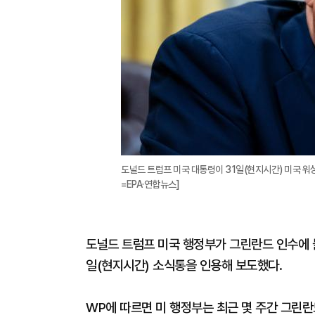
도널드 트럼프 미국 대통령이 31일(현지시간) 미국 워
=EPA·연합뉴스]
도널드 트럼프 미국 행정부가 그린란드 인수에 
일(현지시간) 소식통을 인용해 보도했다.
WP에 따르면 미 행정부는 최근 몇 주간 그린