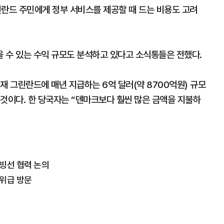
린란드 주민에게 정부 서비스를 제공할 때 드는 비용도 고려
 수 있는 수익 규모도 분석하고 있다고 소식통들은 전했다.
재 그린란드에 매년 지급하는 6억 달러(약 8700억원) 규모
것이다. 한 당국자는 “덴마크보다 훨씬 많은 금액을 지불하
빙선 협력 논의
위급 방문