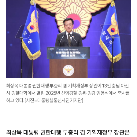
최상목 대통령 권한대행 부총리 겸 기획재정부 장관이 13일 충남 아산
시 경찰대학에서 열린 2025년 신임경찰 경위·경감 임용식에서 축사를
하고 있다.[사진=대통령실통신사진기자단]
최상목 대통령 권한대행 부총리 겸 기획재정부 장관은