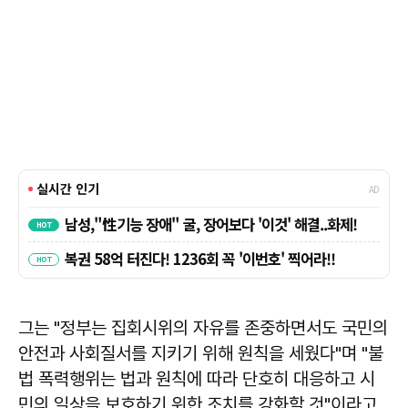
그는 "정부는 집회시위의 자유를 존중하면서도 국민의
안전과 사회질서를 지키기 위해 원칙을 세웠다"며 "불
법 폭력행위는 법과 원칙에 따라 단호히 대응하고 시
민의 일상을 보호하기 위한 조치를 강화할 것"이라고