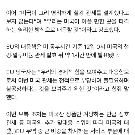
이어 “미국이 그리 영리하게 철강 관세를 설계했다고
보지 않는다”며 “우리는 미국이 아플 만한 곳을 타격
하는 영리한 방식으로 대응할 것”이라고 강조했다.
EU의 대응책은 미 동부시간 기준 12일 0시 미국의 철
강·알루미늄 관세 발효 뒤 약 1시간 만에 발표됐다.
EU 당국자는 “우리의 경제적 힘을 보여주고 대응함으
로써 이번 미국 관세는 전적으로 부당하며 불필요하며
불공정하다는 것을 보여주기 위한 것”이라고 힘줘 말
했다.
이번 보복 조처는 미국산 상품만 겨냥하는 만큼 상호
관세 등 미국의 추가 맞대응 수위에 따라 미국의 대
(對)EU 무역 중 큰 비중을 차지하는 서비스 부문에 대