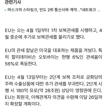
관련기사
머스크의 스타링크, 인도 2위 통신사와 계약…"네트워크 인프라 활용"
EU는 오는 4월 1일부터 1차 보복관세를 시행하고, 4
월 중순에 추가로 보복관세를 물리기로 했다.
EU의 관세 칼날은 미국을 대표하는 제품을 겨눴다. 특
히 할리데이비슨 오토바이는 현행 6%인 관세율이
56%로 폭등한다.
EU는 4월 13일부터는 2단계 보복 조처로 공화당의
주력 수출상품에 대한 추가 관세를 부과한다. 2단계 시
행 시 180억 유로(약 28조원) 상당이 영향권에 든다.
EU는 회원국, 이해관계자 의견을 수렴해 이달 26일까
지 확정할 계획이다.