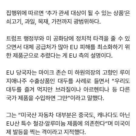
집행위에 따르면 ‘추가 관세 대상이 될 수 있는 상품’은
쇠고기, 과일, 목재, 가전까지 광범위하다.
트럼프 행정부와 미 공화당에 정치적 타격을 줄 수 있
으면서 대체 공급처가 많아 EU 피해를 최소화하기 위
한 제품군으로 추렸다는 게 EU 측의 설명이다.
EU 당국자는 마이크 존슨 미 하원의장의 고향인 루이
지애나주 수출상품인 대두를 사례로 들면서 “우리도
대두를 즐겨 먹지만 브라질이나 아르헨티나 등 다른
국가 제품을 수입하면 그만”이라고 말했다.
그는 “미국산 자동차 대부분은 중국도, 캐나다도 아닌
EU산 특수 철강·알루미늄 제품에 의존한다”며 미국이
제 발등을 찍는 격이라고 지적했다.