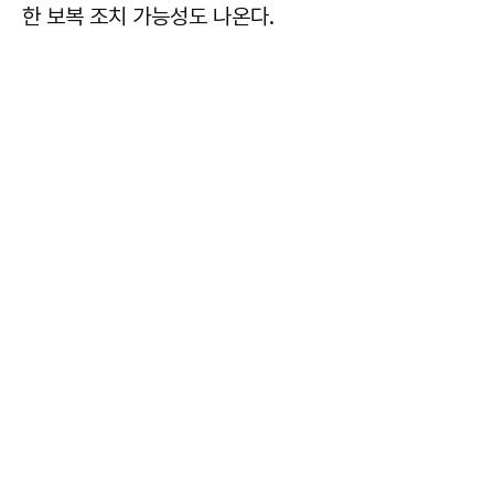
한 보복 조치 가능성도 나온다.