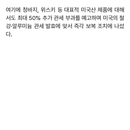
여기에 청바지, 위스키 등 대표적 미국산 제품에 대해
서도 최대 50% 추가 관세 부과를 예고하며 미국의 철
강·알루미늄 관세 발효에 맞서 즉각 보복 조치에 나섰
다.