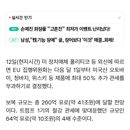
12일(현지시간) 미 정치매체 폴리티코 등 외신에 따르
면 EU 집행위원회는 다음 달 1일부터 미국산 오토바
이, 청바지, 위스키 등 제품에 최대 50％ 추가 관세를
부과하기로 결정했다.
보복 규모는 총 260억 유로(약 41조원)에 달할 전망
이다. 트럼프 1기의 철강 관세에 맞대응했던 규모인
64억 유로(약 10조원)의 4배 수준이다.