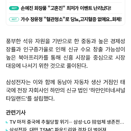
풍부한 석유 자원을 기반으로 한 중동과 높은 경제성
장률과 인구증가율로 인해 신규 수요 창출 가능성이
높은 북아프리카를 통해 신흥 시장을 중심으로 시장
대응에 나서기 위한 것으로 풀이된다.
삼성전자는 이와 함께 동남아 자동차 생산 거점인 태
국에 전장 자회사인 하만의 신규 법인 '하만인터네셔널
타일랜드'를 설립했다.
관련기사
TV 마저 중국에 추월당할 위기··· 삼성-LG 韓업체 생존전략은
삼성전자, 대만 TSMC 파운드리와 격차 더 벌어져