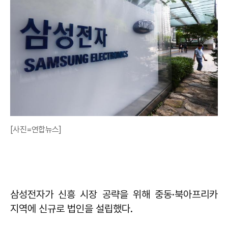
[사진=연합뉴스]
삼성전자가 신흥 시장 공략을 위해 중동·북아프리카
지역에 신규로 법인을 설립했다.