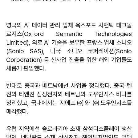
영국의 AI 데이터 관리 업체 옥스포드 시맨틱 테크놀
로지스(Oxford Semantic Technologies
Limited), 의료 AI 기술을 보유한 프랑스 업체 소니오
(Sonio SAS), 미국 소니오 코퍼레이션(Sonio
Corporation) 등 신사업 진출을 위한 해외 기업들도
새롭게 편입했다.
반대로 중국과 베트남에선 사업을 정리했다. 중국 텐
진의 티엔진 삼성전자와 베트남의 도우인시스 비나를
정리했고, 국내에서는 지에프㈜와 ㈜도우인시스를
매각했다.
유럽 지역에선 슬로바키아 소재 삼성디스플레이 생산
법인, 네덜란드 소재 삼성전자 해외투자법인도 없앴