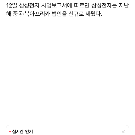
12일 삼성전자 사업보고서에 따르면 삼성전자는 지난
해 중동·북아프리카 법인을 신규로 세웠다.