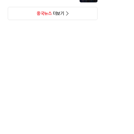
중국뉴스
더보기