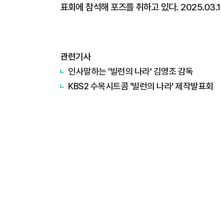
표회에 참석해 포즈를 취하고 있다. 2025.03.1
관련기사
인사말하는 '빌런의 나라' ​​​​​​​김영조 감독
KBS2 수목시트콤 '빌런의 나라' 제작발표회