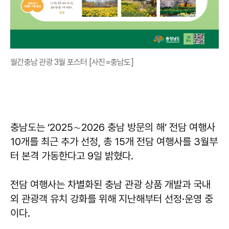
월간충남 관광 3월 포스터 [사진=충남도]
충남도는 ‘2025∼2026 충남 방문의 해’ 전담 여행사
10개를 최근 추가 선정, 총 15개 전담 여행사를 3월부
터 본격 가동한다고 9일 밝혔다.
전담 여행사는 차별화된 충남 관광 상품 개발과 국내
외 관광객 유치 강화를 위해 지난해부터 선정·운영 중
이다.