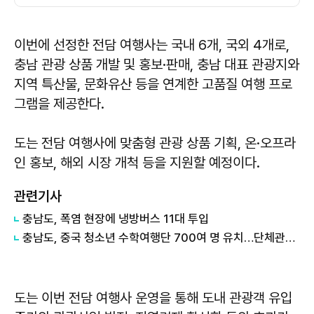
이번에 선정한 전담 여행사는 국내 6개, 국외 4개로,
충남 관광 상품 개발 및 홍보·판매, 충남 대표 관광지와
지역 특산물, 문화유산 등을 연계한 고품질 여행 프로
그램을 제공한다.
도는 전담 여행사에 맞춤형 관광 상품 기획, 온·오프라
인 홍보, 해외 시장 개척 등을 지원할 예정이다.
관련기사
충남도, 폭염 현장에 냉방버스 11대 투입
충남도, 중국 청소년 수학여행단 700여 명 유치…단체관광 확대 '물꼬'
도는 이번 전담 여행사 운영을 통해 도내 관광객 유입