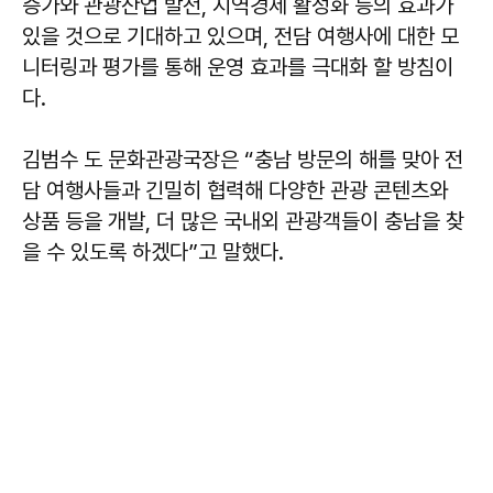
증가와 관광산업 발전, 지역경제 활성화 등의 효과가
있을 것으로 기대하고 있으며, 전담 여행사에 대한 모
니터링과 평가를 통해 운영 효과를 극대화 할 방침이
다.
김범수
도 문화관광국장은 “충남 방문의 해를 맞아 전
담 여행사들과 긴밀히 협력해 다양한 관광 콘텐츠와
상품 등을 개발, 더 많은 국내외 관광객들이 충남을 찾
을 수 있도록 하겠다”고 말했다.