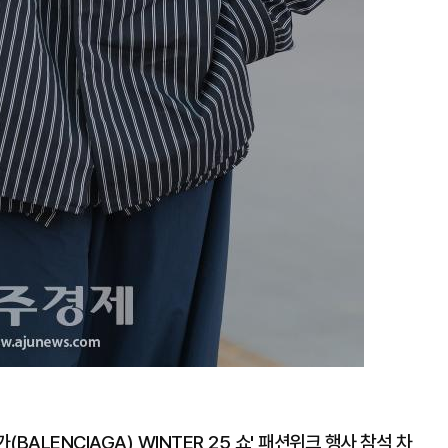
ALENCIAGA) WINTER 25 쇼' 패션위크 행사 참석 차