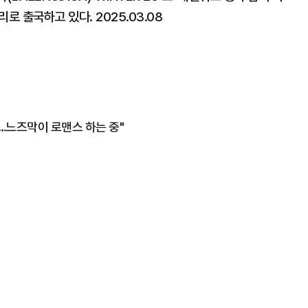
 출국하고 있다. 2025.03.08
…느즈막이 로맨스 하는 중"