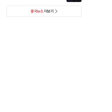
중국뉴스
더보기