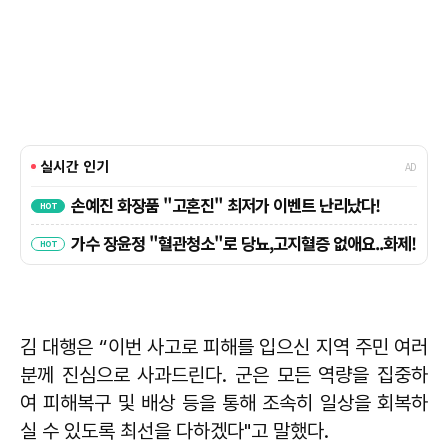
김 대행은 “이번 사고로 피해를 입으신 지역 주민 여러
분께 진심으로 사과드린다. 군은 모든 역량을 집중하
여 피해복구 및 배상 등을 통해 조속히 일상을 회복하
실 수 있도록 최선을 다하겠다"고 말했다.