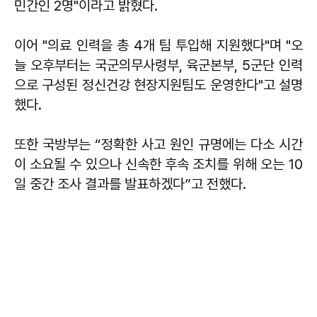
민간인 2명"이라고 밝혔다.
이어 "의료 인력을 총 4개 팀 투입해 지원했다"며 "오
늘 오후부터는 국군의무사령부, 육군본부, 5군단 인력
으로 구성된 정신건강 현장지원팀도 운영한다"고 설명
했다.
또한 국방부는 “정확한 사고 원인 규명에는 다소 시간
이 소요될 수 있으나 신속한 후속 조치를 위해 오는 10
일 중간 조사 결과를 발표하겠다”고 전했다.