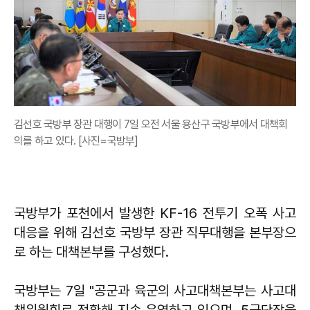
김선호 국방부 장관 대행이 7일 오전 서울 용산구 국방부에서 대책회
의를 하고 있다. [사진=국방부]
국방부가 포천에서 발생한 KF-16 전투기 오폭 사고
대응을 위해 김선호 국방부 장관 직무대행을 본부장으
로 하는 대책본부를 구성했다.
국방부는 7일 "공군과 육군의 사고대책본부는 사고대
책위원회로 전환해 지속 운영하고 있으며, 5군단장을