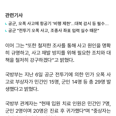
관련기사
공군, 오폭 사고에 항공기 '비행 제한'…대북 감시 등 필수전력 제외
공군 "전투기 오폭 사고, 조종사 좌표 입력 실수 때문"
이어 그는 "또한 철저한 조사를 통해 사고 원인을 명확
히 규명하고, 사고 재발 방지를 위해 필요한 조치와 대
책을 철저히 강구하겠다”고 밝혔다.
국방부는 지난 6일 공군 전투기에 의한 민가 오폭 사
고로 부상자가 민간인 15명, 군인 14명 등 총 29명 발
생했다고 밝혔다.
국방부 관계자는 "현재 입원 치료 인원은 민간인 7명,
군인 2명이며 20명은 진료 후 귀가했다"며 "중상자는