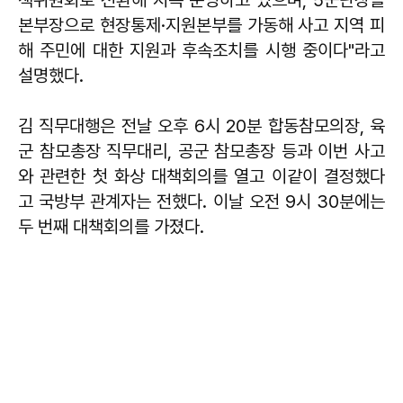
본부장으로 현장통제·지원본부를 가동해 사고 지역 피
해 주민에 대한 지원과 후속조치를 시행 중이다"라고
설명했다.
김 직무대행은 전날 오후 6시 20분 합동참모의장, 육
군 참모총장 직무대리, 공군 참모총장 등과 이번 사고
와 관련한 첫 화상 대책회의를 열고 이같이 결정했다
고 국방부 관계자는 전했다. 이날 오전 9시 30분에는
두 번째 대책회의를 가졌다.