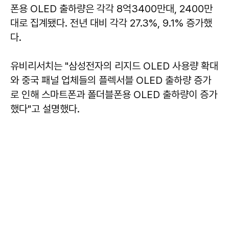
폰용 OLED 출하량은 각각 8억3400만대, 2400만
대로 집계됐다. 전년 대비 각각 27.3%, 9.1% 증가했
다.
유비리서치는 "삼성전자의 리지드 OLED 사용량 확대
와 중국 패널 업체들의 플렉서블 OLED 출하량 증가
로 인해 스마트폰과 폴더블폰용 OLED 출하량이 증가
했다"고 설명했다.