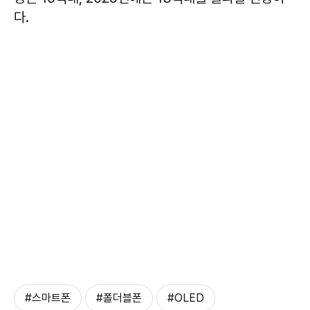
다.
#스마트폰
#폴더블폰
#OLED