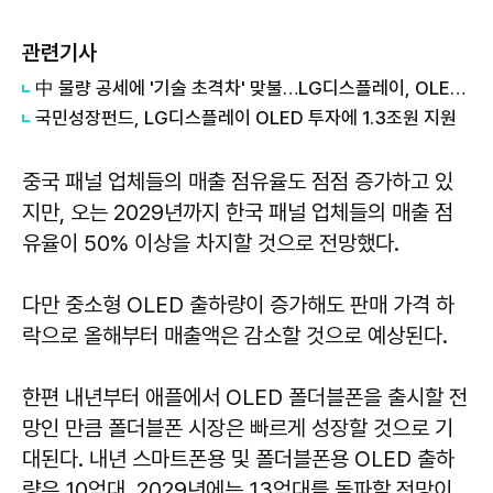
관련기사
中 물량 공세에 '기술 초격차' 맞불…LG디스플레이, OLED에 3조 투자 결단
국민성장펀드, LG디스플레이 OLED 투자에 1.3조원 지원
중국 패널 업체들의 매출 점유율도 점점 증가하고 있
지만, 오는 2029년까지 한국 패널 업체들의 매출 점
유율이 50% 이상을 차지할 것으로 전망했다.
다만 중소형 OLED 출하량이 증가해도 판매 가격 하
락으로 올해부터 매출액은 감소할 것으로 예상된다.
한편 내년부터 애플에서 OLED 폴더블폰을 출시할 전
망인 만큼 폴더블폰 시장은 빠르게 성장할 것으로 기
대된다. 내년 스마트폰용 및 폴더블폰용 OLED 출하
량은 10억대, 2029년에는 13억대를 돌파할 전망이