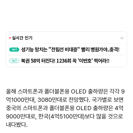
올해 스마트폰과 폴더블폰용 OLED 출하량은 각각 9
억1000만대, 3080만대로 전망했다. 국가별로 보면
중국의 스마트폰과 폴더블폰용 OLED 출하량은 4억
9000만대로, 한국(4억5100만대)보다 많을 것으로
내다봤다.