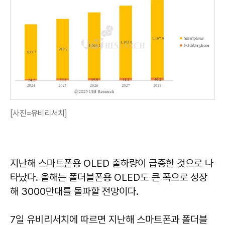
[사진=유비리서치]
지난해 스마트폰용 OLED 출하량이 급증한 것으로 나
타났다. 올해는 폴더블폰용 OLED도 큰 폭으로 성장
해 3000만대를 돌파할 전망이다.
7일 유비리서치에 따르면 지난해 스마트폰과 폴더블