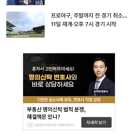
프로야구, 주말까지 전 경기 취소…
11일 재개·오후 7시 경기 시작