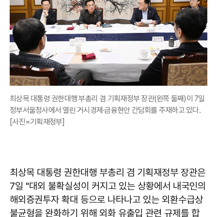
최상목 대통령 권한대행 부총리 겸 기획재정부 장관(왼쪽 둘째)이 7일
정부서울청사에서 열린 거시경제·금융현안 간담회를 주재하고 있다.
[사진=기획재정부]
최상목 대통령 권한대행 부총리 겸 기획재정부 장관은
7일 "대외 불확실성이 커지고 있는 상황에서 내국인의
해외증권투자 확대 등으로 나타나고 있는 외환수급상
불균형을 완화하기 위해 외화 유출입 관련 규제를 합