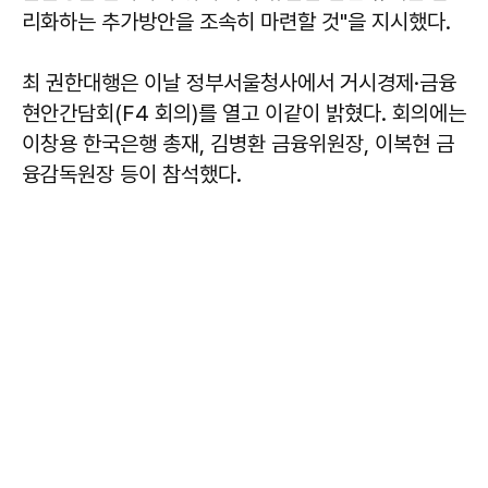
리화하는 추가방안을 조속히 마련할 것"을 지시했다.
최 권한대행은 이날 정부서울청사에서 거시경제·금융
현안간담회(F4 회의)를 열고 이같이 밝혔다. 회의에는
이창용 한국은행 총재, 김병환 금융위원장, 이복현 금
융감독원장 등이 참석했다.