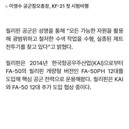
이영수 공군참모총장, KF-21 첫 시험비행
필리핀 공군은 성명을 통해 “모든 가능한 자원을 활용
해 광범위하고 철저한 수색 작업을 수행, 실종된 제트
전투기를 찾고 있다”고 밝혔다.
필리핀은 2014년 한국항공우주산업(KAI)으로부터
FA-50의 필리핀 개량형 버전인 FA-50PH 12대를
도입해 핵심 공군 전력으로 운용해왔다. 필리핀은 KAI
와 FA-50 12대 추가 도입 협상 중이다.