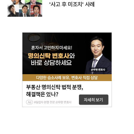
'사고 후 미조치' 사례