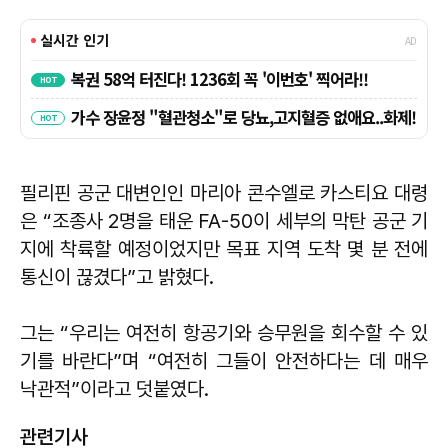
필리핀 공군 대변인인 마리아 콘수엘로 카스티요 대령
은 “조종사 2명을 태운 FA-50이 세부의 막탄 공군 기
지에 착륙할 예정이었지만 목표 지역 도착 몇 분 전에
통신이 끊겼다”고 밝혔다.
그는 “우리는 여전히 항공기와 승무원을 회수할 수 있
기를 바란다”며 “여전히 그들이 안전하다는 데 매우
낙관적”이라고 덧붙였다.
관련기사