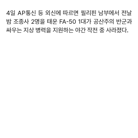
4일 AP통신 등 외신에 따르면 필리핀 남부에서 전날
밤 조종사 2명을 태운 FA-50 1대가 공산주의 반군과
싸우는 지상 병력을 지원하는 야간 작전 중 사라졌다.