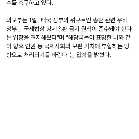
수를 촉구하고 있다.
외교부는 1일 "태국 정부의 위구르인 송환 관련 우리
정부는 국제법상 강제송환 금지 원칙이 준수돼야 한다
는 입장을 견지해왔다"며 "해당국들이 표명한 바와 같
이 향후 인권 등 국제사회의 보편 가치에 부합하는 방
향으로 처리되기를 바란다"는 입장을 밝혔다.