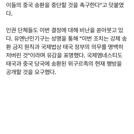
이들의 중국 송환을 중단할 것을 촉구한다"고 덧붙였
다.
인권 단체들도 이번 결정에 대해 비난을 쏟아붓고 있
다. 유엔난민기구는 성명을 통해 "이번 조치는 강제 송
환 금지 원칙과 국제법상 태국 정부의 의무를 명백히
저버린 것"이라며 유감을 표명했다. 국제앰네스티도
태국과 중국 당국에 송환된 위구르족의 현재 행방을
공개할 것을 요구했다.