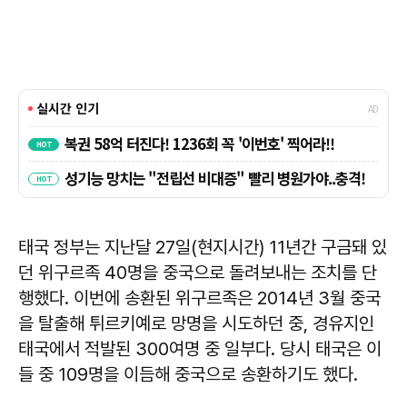
태국 정부는 지난달 27일(현지시간) 11년간 구금돼 있
던 위구르족 40명을 중국으로 돌려보내는 조치를 단
행했다. 이번에 송환된 위구르족은 2014년 3월 중국
을 탈출해 튀르키예로 망명을 시도하던 중, 경유지인
태국에서 적발된 300여명 중 일부다. 당시 태국은 이
들 중 109명을 이듬해 중국으로 송환하기도 했다.