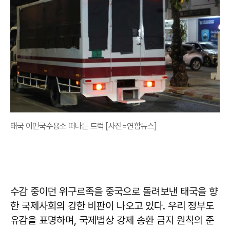
태국 이민국수용소 떠나는 트럭 [사진=연합뉴스]
수감 중이던 위구르족을 중국으로 돌려보낸 태국을 향
한 국제사회의 강한 비판이 나오고 있다. 우리 정부도
유감을 표명하며, 국제법상 강제 송환 금지 원칙의 준