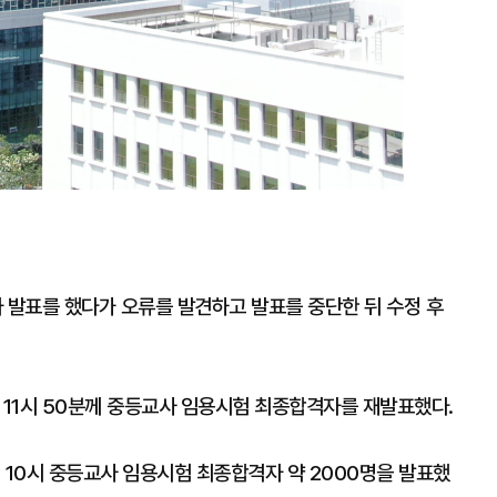
발표를 했다가 오류를 발견하고 발표를 중단한 뒤 수정 후
 11시 50분께 중등교사 임용시험 최종합격자를 재발표했다.
 10시 중등교사 임용시험 최종합격자 약 2000명을 발표했