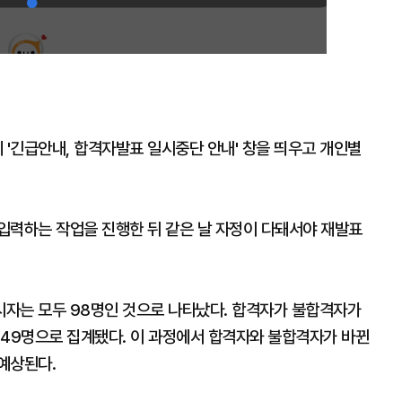
 '긴급안내, 합격자발표 일시중단 안내' 창을 띄우고 개인별
입력하는 작업을 진행한 뒤 같은 날 자정이 다돼서야 재발표
자는 모두 98명인 것으로 나타났다. 합격자가 불합격자가
 49명으로 집계됐다. 이 과정에서 합격자와 불합격자가 바뀐
예상된다.