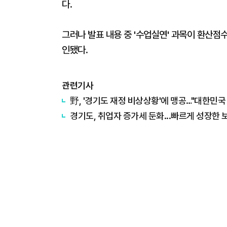
다.
그러나 발표 내용 중 '수업실연' 과목이 환산점수
인됐다.
관련기사
野, '경기도 재정 비상상황'에 맹공…"대한민국 
경기도, 취업자 증가세 둔화...빠르게 성장한 