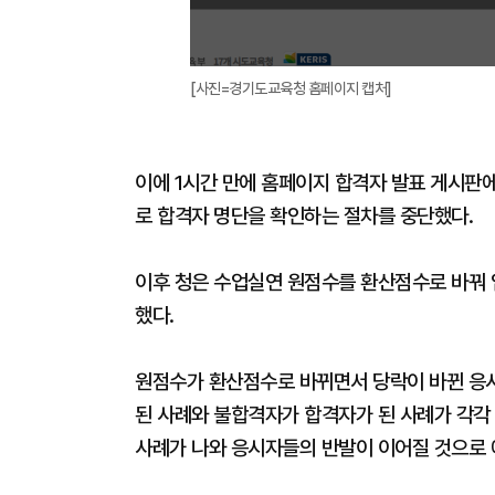
[사진=경기도교육청 홈페이지 캡처]
이에 1시간 만에 홈페이지 합격자 발표 게시판에
로 합격자 명단을 확인하는 절차를 중단했다.
이후 청은 수업실연 원점수를 환산점수로 바꿔 
했다.
원점수가 환산점수로 바뀌면서 당락이 바뀐 응시
된 사례와 불합격자가 합격자가 된 사례가 각각
사례가 나와 응시자들의 반발이 이어질 것으로 