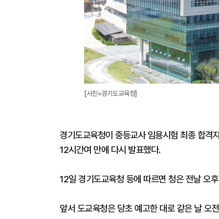
[사진=경기도교육청]
경기도교육청이 중등교사 임용시험 최종 합격자 
12시간여 만에 다시 발표했다.
12일 경기도교육청 등에 따르면 청은 전날 오후
앞서 도교육청은 당초 예고한 대로 같은 날 오전