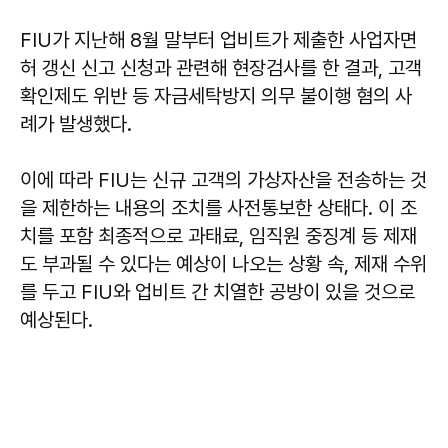
FIU가 지난해 8월 말부터 업비트가 제출한 사업자면
허 갱신 신고 신청과 관련해 현장검사를 한 결과, 고객
확인제도 위반 등 자금세탁방지 의무 불이행 혐의 사
례가 발생했다.
이에 따라 FIU는 신규 고객의 가상자산을 전송하는 것
을 제한하는 내용의 조치를 사전통보한 상태다. 이 조
치를 포함 최종적으로 과태료, 임직원 중징계 등 제재
도 부과될 수 있다는 예상이 나오는 상황 속, 제재 수위
를 두고 FIU와 업비트 간 치열한 공방이 있을 것으로
예상된다.