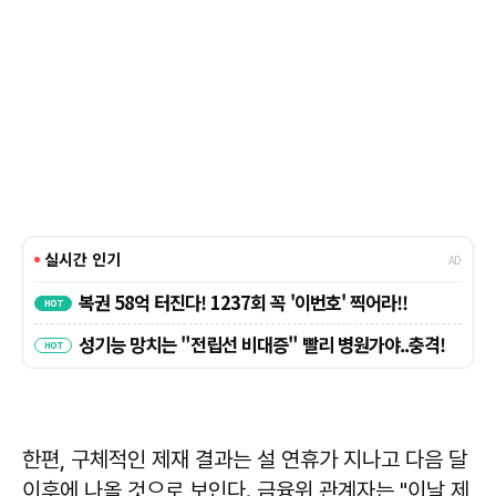
한편, 구체적인 제재 결과는 설 연휴가 지나고 다음 달
이후에 나올 것으로 보인다. 금융위 관계자는 "이날 제