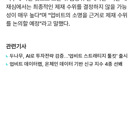
재심에서는 최종적인 제재 수위를 결정하지 않을 가능
성이 매우 높다"며 "업비트의 소명을 근거로 제재 수위
를 논의할 예정"라고 말했다.
관련기사
두나무, AI로 투자전략 검증…'업비트 스트래티지 툴킷' 출시
업비트 데이터랩, 온체인 데이터 기반 신규 지수 4종 선봬