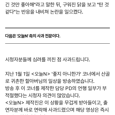
긴 것만 좋아해"라고 말한 뒤, 구워진 닭을 보고 "탄 것
같다"는 반응을 내비쳐 논란을 일으켰다.
다음은 '오늘N' 측의 사과 전문이다.
시청자분들께 심려를 끼친 점 사과드립니다.
지난 1월 1일 <오늘N> '좋지 아니한가' 코너에서 산골
로 귀촌한 할아버님의 일상을 방송하였습니다.
방송 후 이 코너를 제작한 담당 PD의 언행 일부가 부
적절했다는 시청자 의견이 많았습니다.
<오늘N> 제작진은 이 상황을 무겁게 받아들이고, 출
연자분께 바로 연락해 사과드렸으며 해당 영상은 즉시