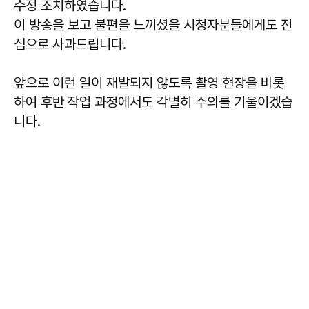
수정 조치하였습니다.
이 방송을 보고 불편을 느끼셨을 시청자분들에게도 진
심으로 사과드립니다.
앞으로 이런 일이 재발되지 않도록 촬영 현장을 비롯
하여 후반 작업 과정에서도 각별히 주의를 기울이겠습
니다.