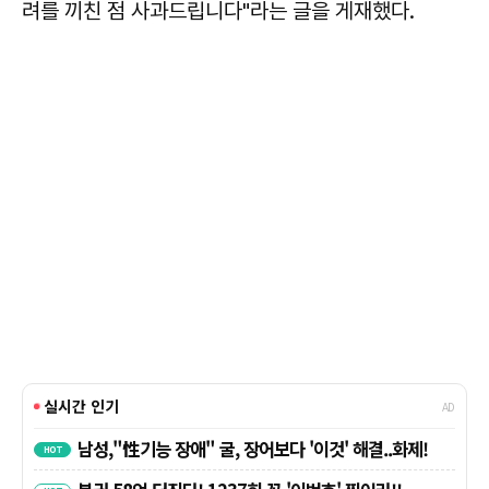
려를 끼친 점 사과드립니다"라는 글을 게재했다.