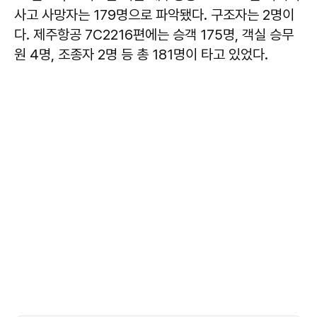
사고 사망자는 179명으로 파악됐다. 구조자는 2명이
다. 제주항공 7C2216편에는 승객 175명, 객실 승무
원 4명, 조종자 2명 등 총 181명이 타고 있었다.