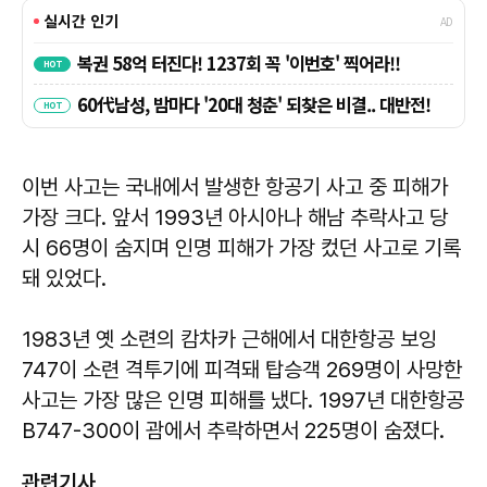
이번 사고는 국내에서 발생한 항공기 사고 중 피해가
가장 크다. 앞서 1993년 아시아나 해남 추락사고 당
시 66명이 숨지며 인명 피해가 가장 컸던 사고로 기록
돼 있었다.
1983년 옛 소련의 캄차카 근해에서 대한항공 보잉
747이 소련 격투기에 피격돼 탑승객 269명이 사망한
사고는 가장 많은 인명 피해를 냈다. 1997년 대한항공
B747-300이 괌에서 추락하면서 225명이 숨졌다.
관련기사