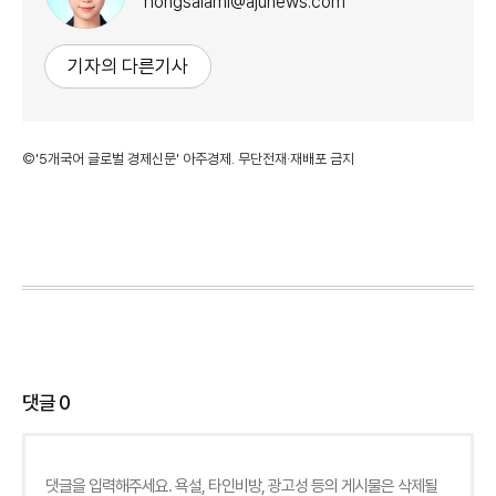
hongsalami@ajunews.com
기자의 다른기사
©'5개국어 글로벌 경제신문' 아주경제. 무단전재·재배포 금지
댓글
0