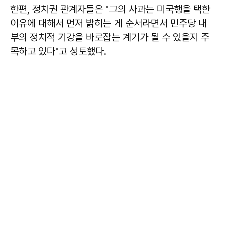
한편, 정치권 관계자들은 "그의 사과는 미국행을 택한
이유에 대해서 먼저 밝히는 게 순서라면서 민주당 내
부의 정치적 기강을 바로잡는 계기가 될 수 있을지 주
목하고 있다"고 성토했다.