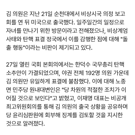
김 의원은 지난 21일 순천대에서 비상시국 의정 보고
회를 연 뒤 미국으로 출국했다. 일주일간의 일정으로
자녀를 만나기 위한 방문이라고 전해졌으나, 비상계엄
사태와 탄핵 표결 정국에서 이를 감행한 점에 대해 "돌
출 행동"이라는 비판이 제기되고 있다.
27일 열린 국회 본회의에서는 한덕수 국무총리 탄핵
소추안이 가결되었으며, 야권 전체 192명 의원 가운데
김 의원만 유일하게 표결에 불참했다. 이에 대해 노종
면 민주당 원내대변인은 "당 차원의 적절한 조치가 이
어질 것으로 보인다"고 밝혔고, 이재명 대표는 비공개
최고위원회의를 통해 김 의원의 출국 상황을 공유하며
당 윤리심판원에 회부해 징계를 검토할 것을 지시한
것으로 알려졌다.