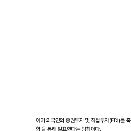
이어 외국인의 증권투자 및 직접투자(FDI)를 
향'을 통해 발표한다는 방침이다.