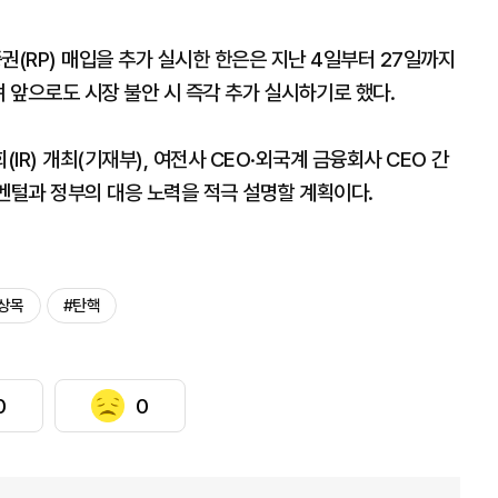
권(RP) 매입을 추가 실시한 한은은 지난 4일부터 27일까지
 앞으로도 시장 불안 시 즉각 추가 실시하기로 했다.
R) 개최(기재부), 여전사 CEO·외국계 금융회사 CEO 간
펀더멘털과 정부의 대응 노력을 적극 설명할 계획이다.
상목
#탄핵
0
0