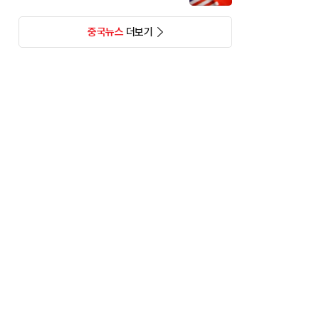
중국뉴스
더보기