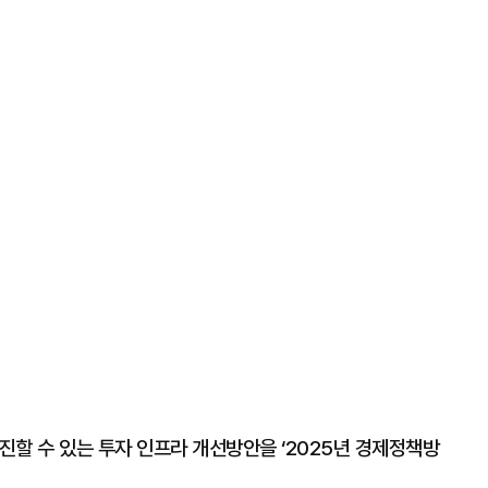
촉진할 수 있는 투자 인프라 개선방안을 ‘2025년 경제정책방