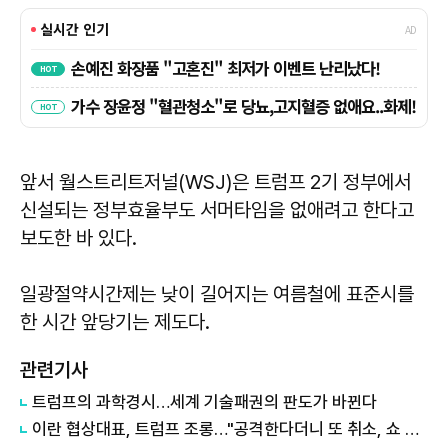
앞서 월스트리트저널(WSJ)은 트럼프 2기 정부에서
신설되는 정부효율부도 서머타임을 없애려고 한다고
보도한 바 있다.
일광절약시간제는 낮이 길어지는 여름철에 표준시를
한 시간 앞당기는 제도다.
관련기사
트럼프의 과학경시…세계 기술패권의 판도가 바뀐다
이란 협상대표, 트럼프 조롱…"공격한다더니 또 취소, 쇼 외교"