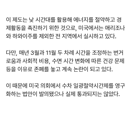
이 제도는 낮 시간대를 활용해 에너지를 절약하고 경
제활동을 촉진하기 위한 것으로, 미국에서는 애리조나
와 하와이주를 제외한 전 지역에서 실시하고 있다.
다만, 매년 3월과 11월 두 차례 시간을 조정하는 번거
로움과 사회적 비용, 수면 시간 변화에 따른 건강 문제
등을 이유로 존폐를 놓고 계속 논란이 되고 있다.
이 때문에 미국 의회에서 수차 일광절약시간제를 영구
화하는 법안이 발의됐으나 실제 통과되지는 않았다.