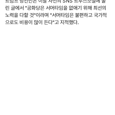
트럼프 당선인은 이날 자신의 SNS 트루스소셜에 올
린 글에서 "공화당은 서머타임을 없애기 위해 최선의
노력을 다할 것"이라며 "서머타임은 불편하고 국가적
으로도 비용이 많이 든다"고 지적했다.