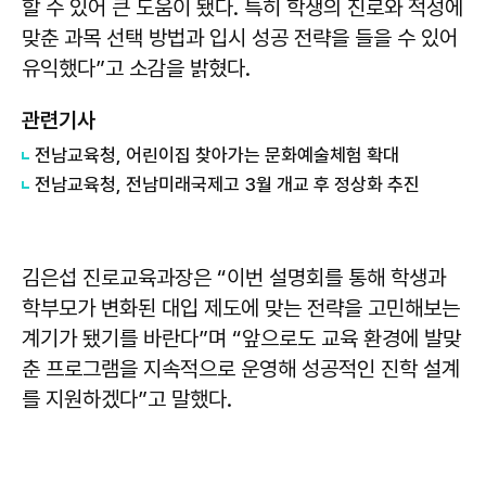
할 수 있어 큰 도움이 됐다. 특히 학생의 진로와 적성에
맞춘 과목 선택 방법과 입시 성공 전략을 들을 수 있어
유익했다”고 소감을 밝혔다.
관련기사
전남교육청, 어린이집 찾아가는 문화예술체험 확대
전남교육청, 전남미래국제고 3월 개교 후 정상화 추진
김은섭
진로교육과장은 “이번 설명회를 통해 학생과
학부모가 변화된 대입 제도에 맞는 전략을 고민해보는
계기가 됐기를 바란다”며 “앞으로도 교육 환경에 발맞
춘 프로그램을 지속적으로 운영해 성공적인 진학 설계
를 지원하겠다”고 말했다.