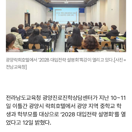
광양락희호텔에서 ‘2028 대입전략 설명회’특강이 열리고 있다.[사진=
전남교육청]
전라남도교육청 광양진로진학상담센터가 지난 10~11
일 이틀간 광양시 락희호텔에서 광양 지역 중학교 학
생과 학부모를 대상으로 ‘2028 대입전략 설명회’를 열
었다고 12일 밝혔다.