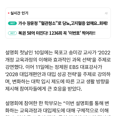
설명회 첫날인 10일에는 목포고 송미강 교사가 ‘2022
개정 교육과정의 이해와 효과적인 과목 선택’을 주제로
강연했다. 이어 11일에는 정제원 EBS 대표강사가
‘2028 대입개편안과 대입 성공 전략’을 주제로 강의하
며, 변화하는 대학 입시 제도에 따른 고교 생활 방향을
제시해 참여자들에게 큰 호응을 받았다.
설명회에 참여한 한 학부모는 “이번 설명회를 통해 변
화하는 교육과정과 대입제도에 대해 구체적으로 이해