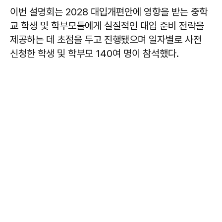
이번 설명회는 2028 대입개편안에 영향을 받는 중학
교 학생 및 학부모들에게 실질적인 대입 준비 전략을
제공하는 데 초점을 두고 진행됐으며 일자별로 사전
신청한 학생 및 학부모 140여 명이 참석했다.