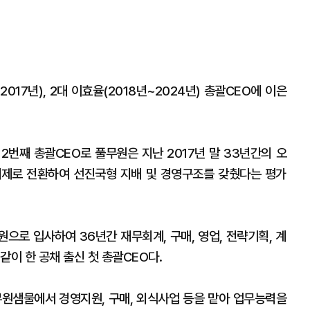
017년), 2대 이효율(2018년~2024년) 총괄CEO에 이은
2번째 총괄CEO로 풀무원은 지난 2017년 말 33년간의 오
체제로 전환하여 선진국형 지배 및 경영구조를 갖췄다는 평가
원으로 입사하여 36년간 재무회계, 구매, 영업, 전략기획, 계
같이 한 공채 출신 첫 총괄CEO다.
무원샘물에서 경영지원, 구매, 외식사업 등을 맡아 업무능력을