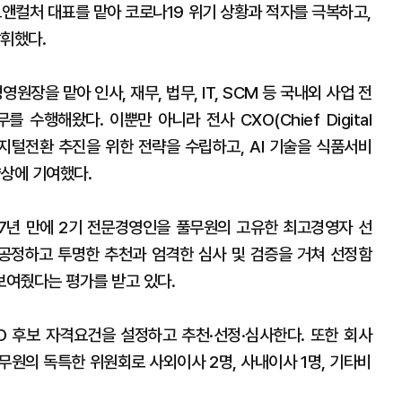
드앤컬처 대표를 맡아 코로나19 위기 상황과 적자를 극복하고,
발휘했다.
을 맡아 인사, 재무, 법무, IT, SCM 등 국내외 사업 전
 수행해왔다. 이뿐만 아니라 전사 CXO(Chief Digital
사의 디지털전환 추진을 위한 전략을 수립하고, AI 기술을 식품서비
향상에 기여했다.
 7년 만에 2기 전문경영인을 풀무원의 고유한 최고경영자 선
공정하고 투명한 추천과 엄격한 심사 및 검증을 거쳐 선정함
여줬다는 평가를 받고 있다.
 후보 자격요건을 설정하고 추천·선정·심사한다. 또한 회사
무원의 독특한 위원회로 사외이사 2명, 사내이사 1명, 기타비