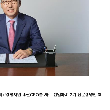
최고경영자인 총괄CEO를 새로 선임하며 2기 전문경영인 체