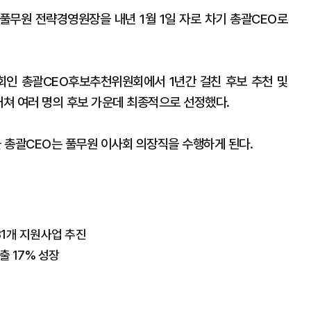
무원 전략경영원장을 내년 1월 1일 자로 차기 총괄CEO로
회인 총괄CEO후보추천위원회에서 1년간 걸친 후보 추천 및
거쳐 여러 명의 후보 가운데 최종적으로 선정했다.
 총괄CEO는 풀무원 이사회 의장직을 수행하게 된다.
31개 지원사업 추진
출 17% 성장