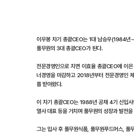
이우봉 차기 총괄CEO는 1대 남승우(1984년~2
풀무원의 3대 총괄CEO가 된다.
전문경영인으로 치면 이효율 총괄CEO에 이은 
너경영을 마감하고 2018년부터 전문경영인 
를 받아왔다.
이 차기 총괄CEO는 1988년 공채 4기 신입사
열사 대표 등을 거치며 풀무원의 성장과 발전을 
그는 입사 후 풀무원식품, 풀무원푸드머스, 풀