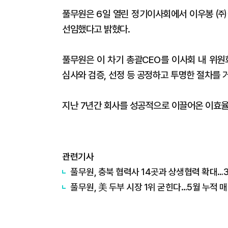
풀무원은 6일 열린 정기이사회에서 이우봉 ㈜풀
선임했다고 밝혔다.
풀무원은 이 차기 총괄CEO를 이사회 내 위원
심사와 검증, 선정 등 공정하고 투명한 절차를 
지난 7년간 회사를 성공적으로 이끌어온 이효율
관련기사
풀무원, 충북 협력사 14곳과 상생협력 확대…
풀무원, 美 두부 시장 1위 굳힌다…5월 누적 매