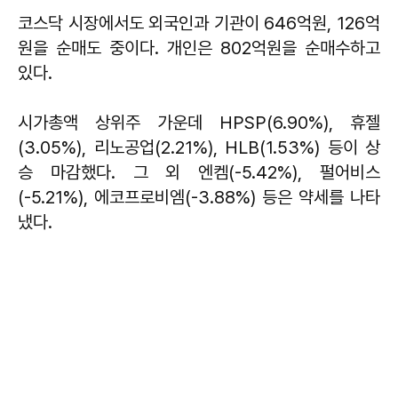
코스닥 시장에서도 외국인과 기관이 646억원, 126억
원을 순매도 중이다. 개인은 802억원을 순매수하고
있다.
시가총액 상위주 가운데 HPSP(6.90%), 휴젤
(3.05%), 리노공업(2.21%), HLB(1.53%) 등이 상
승 마감했다. 그 외 엔켐(-5.42%), 펄어비스
(-5.21%), 에코프로비엠(-3.88%) 등은 약세를 나타
냈다.