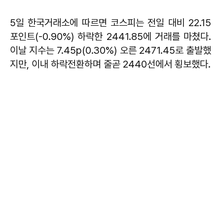
5일 한국거래소에 따르면 코스피는 전일 대비 22.15
포인트(-0.90%) 하락한 2441.85에 거래를 마쳤다.
이날 지수는 7.45p(0.30%) 오른 2471.45로 출발했
지만, 이내 하락전환하며 줄곧 2440선에서 횡보했다.