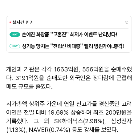
개인과 기관은 각각 1663억원, 556억원을 순매수했
다. 3191억원을 순매도한 외국인은 장마감에 근접해
매도 규모를 줄였다.
시가총액 상위주 가운데 연일 신고가를 경신중인 고려
아연은 전일 대비 19.69% 상승하며 최초 200만원을
기록했다. 그 외 SK하이닉스(2.98%), 삼성전자
(1.13%), NAVER(0.74%) 등도 강세를 보였다.