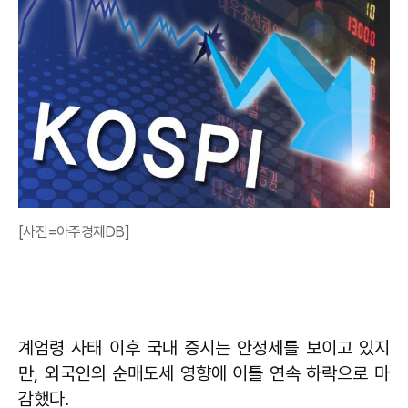
[사진=아주경제DB]
계엄령 사태 이후 국내 증시는 안정세를 보이고 있지
만, 외국인의 순매도세 영향에 이틀 연속 하락으로 마
감했다.