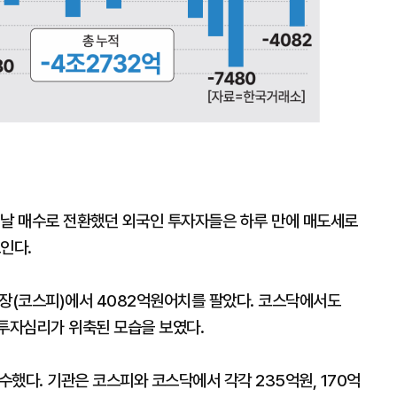
전날 매수로 전환했던 외국인 투자자들은 하루 만에 매도세로
인다.
장(코스피)에서 4082억원어치를 팔았다. 코스닥에서도
 투자심리가 위축된 모습을 보였다.
했다. 기관은 코스피와 코스닥에서 각각 235억원, 170억