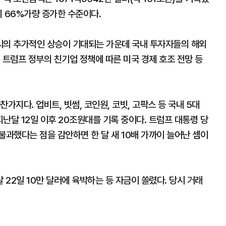
대비 66%가량 증가한 수준이다.
시의 추가적인 상승이 기대되는 가운데 국내 투자자들의 해외
 트럼프 정부의 친기업 정책에 따른 미국 경제 호조 전망 등
가지다. 업비트, 빗썸, 코인원, 코빗, 고팍스 등 국내 5대
난달 12일 이후 20조원대를 기록 중이다. 트럼프 대통령 당
불과했다는 점을 감안하면 한 달 새 10배 가까이 늘어난 셈이
22일 10만 달러에 육박하는 등 자금이 쏠렸다. 당시 거래