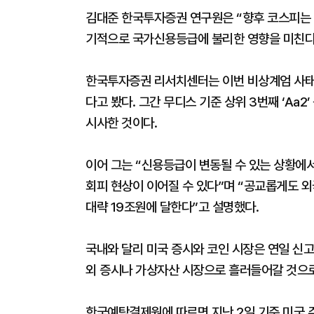
김대준 한국투자증권 연구원은 “향후 코스피는 
기적으로 국가신용등급에 불리한 영향을 미친다
한국투자증권 리서치센터는 이번 비상계엄 사태
다고 봤다. 그간 무디스 기준 상위 3번째 ‘Aa
시사한 것이다.
이어 그는 “신용등급이 변동될 수 있는 상황에
회피 현상이 이어질 수 있다”며 “공교롭게도 외
대략 19조원에 달한다”고 설명했다.
국내와 달리 미국 증시와 코인 시장은 연일 신
외 증시나 가상자산 시장으로 흘러들어갈 것으로
한국예탁결제원에 따르면 지난 2일 기준 미국 주