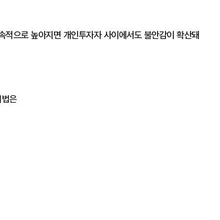
지속적으로 높아지면 개인투자자 사이에서도 불안감이 확산돼
해법은