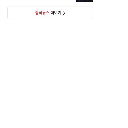
중국뉴스
더보기