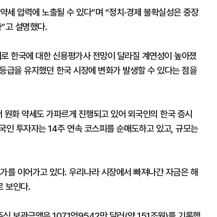
약세 압력에 노출될 수 있다”며 “정치·경제 불확실성은 중장
”고 설명했다.
로 한국에 대한 신용평가사 전망이 달라질 계연성이 높아졌
2’ 등급을 유지했던 한국 시장에 변화가 발생할 수 있다는 점을
서 원화 약세도 가파르게 진행되고 있어 외국인의 한국 증시
국인 투자자는 14주 연속 코스피를 순매도하고 있고, 규모는
고가를 이어가고 있다. 우리나라 시장에서 빠져나간 자금은 해
 보인다.
식 보관금액은 1071억9542만 달러(약 151조원)를 기록했