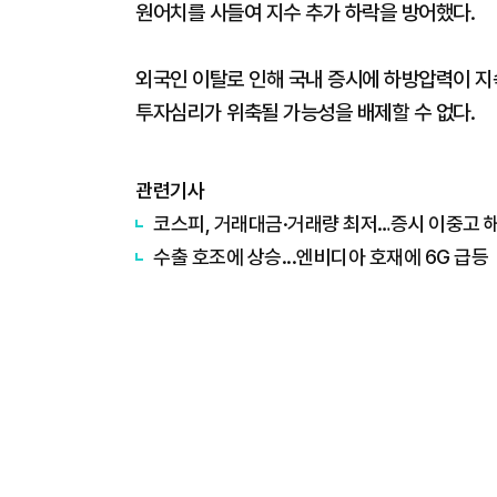
원어치를 사들여 지수 추가 하락을 방어했다.
외국인 이탈로 인해 국내 증시에 하방압력이 
투자심리가 위축될 가능성을 배제할 수 없다.
관련기사
코스피, 거래대금·거래량 최저…증시 이중고 
수출 호조에 상승...엔비디아 호재에 6G 급등