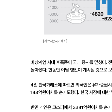
[자료=한국거래소]
비상계엄 사태 후폭풍이 국내 증시를 덮쳤다. 
돌아섰다. 한동안 이탈 행진이 계속될 것으로 보
4일 한국거래소에 따르면 외국인은 유가증권시
148억원어치를 순매도했다. 한국 시장에 대한
반면 개인은 코스피에서 3341억원어치를 순매수