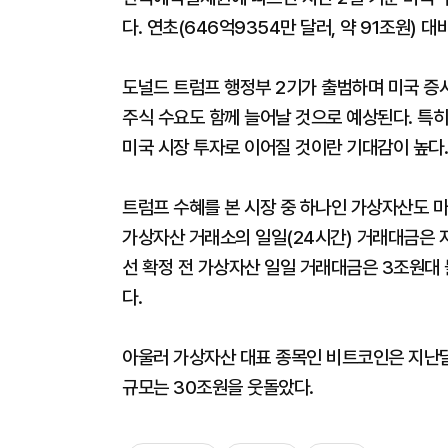
다. 연초(646억9354만 달러, 약 91조원) 
도널드 트럼프 행정부 2기가 출범하며 미국 증
주식 수요도 함께 늘어날 것으로 예상된다. 특히
미국 시장 투자로 이어질 것이란 기대감이 높다.
트럼프 수혜를 본 시장 중 하나인 가상자산도 마찬
가상자산 거래소의 일일(24시간) 거래대금은 지
선 확정 전 가상자산 일일 거래대금은 3조원대 
다.
아울러 가상자산 대표 종목인 비트코인은 지난달 
규모는 30조원을 웃돌았다.