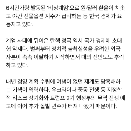
6시간가량 발동된 '비상계엄'으로 원·달러 환율이 치솟
고 야간 선물옵션 지수가 급락하는 등 한국 경제가 요
동치고 있다.
계엄 사태에 뒤이은 탄핵 정국 역시 국가 경제에 초대
형 악재다. 벌써부터 정치적 불확실성을 우려한 외국
자본이 속속 이탈하기 시작하면서 대외 신인도도 추락
하고 있다.
내년 경영 계획 수립에 여념이 없던 재계도 당혹해하
는 기색이 역력하다. 우크라이나·중동 전쟁 등 지정학
적 리스크 장기화와 트럼프 2기 행정부의 무역 전쟁 예
고에 이어 추가 돌발 변수가 터져 나왔기 때문이다.