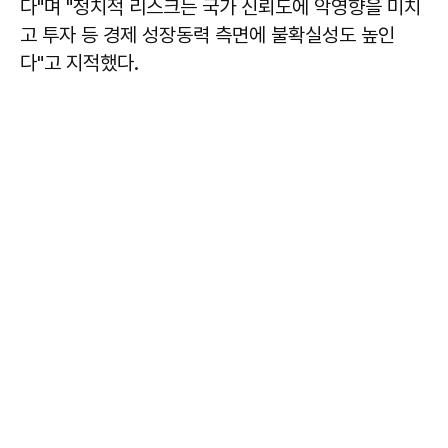
다"며 "정치적 리스크는 국가 신뢰도에 악영향을 미치
고 투자 등 경제 성장동력 측면에 불확실성도 높인
다"고 지적했다.