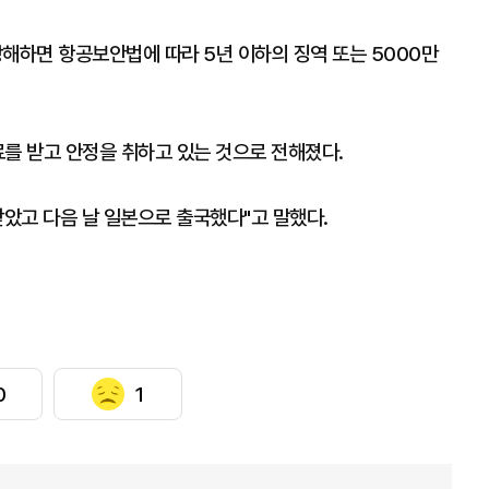
하면 항공보안법에 따라 5년 이하의 징역 또는 5000만
료를 받고 안정을 취하고 있는 것으로 전해졌다.
받았고 다음 날 일본으로 출국했다"고 말했다.
0
1