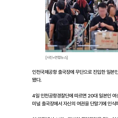
[사진=연합뉴스]
인천국제공항 출국장에 무단으로 진입한 일본인
됐다.
4일 인천공항경찰단에 따르면 20대 일본인 여성
미널 출국장에서 자신의 여권을 단말기에 인식하