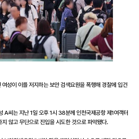
 여성이 이를 저지하는 보안 검색요원을 폭행해 경찰에 입건
 A씨는 지난 1일 오후 1시 38분께 인천국제공항 제1여객터
지 않고 무단으로 진입을 시도한 것으로 파악됐다.