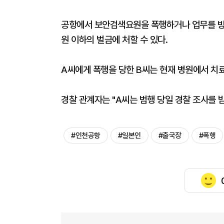
공항에서 보안검색요원을 폭행하거나 업무를 방해
원 이하의 벌금에 처할 수 있다.
A씨에게 폭행을 당한 B씨는 현재 병원에서 치
경찰 관계자는 "A씨는 범행 당일 경찰 조사를 
#인천공항
#일본인
#출국장
#폭행