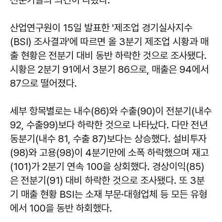
전문가들의 의견이 나왔다.
산업연구원이 15일 발표한 '제조업 경기실사지수
(BSI) 조사결과'에 따르면 올 3분기 제조업 시황과 매
출 현황은 전분기 대비 동반 하락한 것으로 조사됐다.
시황은 2분기 91에서 3분기 86으로, 매출은 94에서
87으로 떨어졌다.
세부 항목별로는 내수(86)와 수출(90)이 전분기(내수
92, 수출99)보다 하락한 것으로 나타났다. 다만 전년
동분기(내수 81, 수출 87)보다는 상승했다. 설비투자
(98)와 고용(98)이 4분기만에 소폭 하락했으며 재고
(101)가 2분기 연속 100을 상회했다. 경상이익(85)
은 전분기(91) 대비 하락한 것으로 조사됐다. 또 3분
기 매출 현황 BSI는 소재 부문·대형업체 등 모든 유형
에서 100을 동반 하회했다.