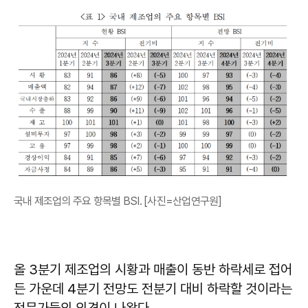
국내 제조업의 주요 항목별 BSI. [사진=산업연구원]
올 3분기 제조업의 시황과 매출이 동반 하락세로 접어
든 가운데 4분기 전망도 전분기 대비 하락할 것이라는