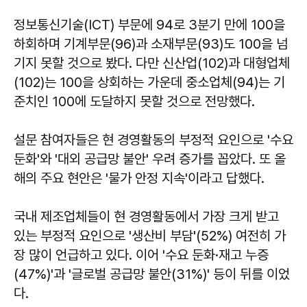
정보통신기술(ICT) 부문에 94로 3분기 만에 100을
하회하며 기계부문(96)과 소재부문(93)도 100을 넘
기지 못할 것으로 봤다. 다만 신산업(102)과 대형업체
(102)는 100을 상회하는 가운데 중소업체(94)는 기
준치인 100에 도달하지 못할 것으로 전망했다.
설문 참여자들은 현 경영활동의 부정적 요인으로 '수요
둔화'와 '대외 공급망 불안' 우려 증가를 꼽았다. 또 올
해의 주요 현안은 '물가 안정 지속'이라고 답했다.
국내 제조업체들이 현 경영활동에서 가장 크게 받고
있는 부정적 요인으로 '생산비 부담'(52%) 여전히 가
장 많이 언급하고 있다. 이어 '수요 둔화·재고 누증
(47%)'과 '글로벌 공급망 불안(31%)' 등이 뒤를 이었
다.