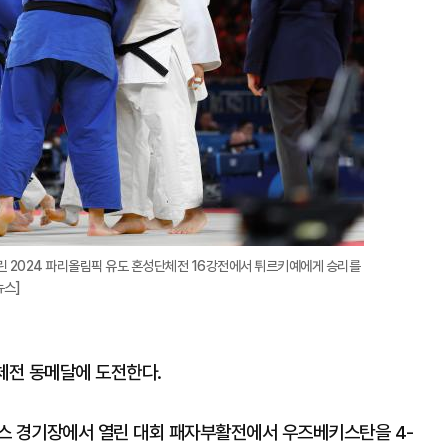
린 2024 파리올림픽 유도 혼성단체전 16강전에서 튀르키예에게 승리를
뉴스]
체전 동메달에 도전한다.
스 경기장에서 열린 대회 패자부활전에서 우즈베키스탄을 4-