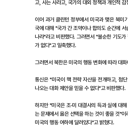
고, 사는 사라고, 국가의 대외 정책과 개인적 감
이어 과거 클린턴 정부에서 미국과 맺은 북미
국에 대해 "국가 간 조약이나 합의도 순간에 서
나라"라고 비판했다. 그러면서 "불순한 기도가
가 없다"고 일축했다.
그러면서 북한은 미국의 행동 변화에 따라 대화
통신은 "미국이 핵 전략 자산을 전개하고, 첨
나오는 대화 제안을 믿을 수 없다"고 비판했다.
하지만 "미국은 조·미 대결사의 득과 실에 대
는 문제에서 옳은 선택을 하는 것이 좋을 것"이
미국의 행동 여하에 달려있다"고 밝혔다.