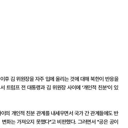
 이후 김 위원장을 자주 입에 올리는 것에 대해 북한이 반응을
서 트럼프 전 대통령과 김 위원장 사이에 '개인적 친분'이 있
사이의 개인적 친분 관계를 내세우면서 국가 간 관계들에도 반
 변화는 가져오지 못했다"고 비판했다. 그러면서 "공은 공이