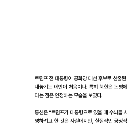
트럼프 전 대통령이 공화당 대선 후보로 선출된
내놓기는 이번이 처음이다. 특히 북한은 논평에
다는 점은 인정하는 모습을 보였다.
통신은 "트럼프가 대통령으로 있을 때 수뇌들 
영하려고 한 것은 사실이지만, 실질적인 긍정적