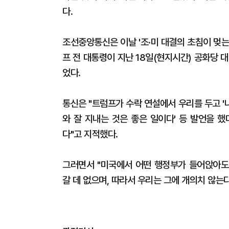
다.
조선중앙통신은 이날 '조·미 대결의 초침이 멎
프 전 대통령이 지난 18일(현지시간) 공화당 
었다.
통신은 "트럼프가 수락 연설에서 우리를 두고 '나
와 잘 지내는 것은 좋은 일이다' 등 발언을 했
다"고 지적했다.
그러면서 "미국에서 어떤 행정부가 들어앉아도
갈 데 없으며, 따라서 우리는 그에 개의치 않는다