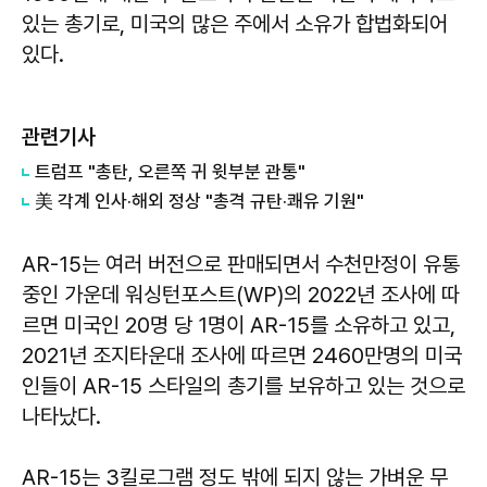
있는 총기로, 미국의 많은 주에서 소유가 합법화되어
있다.
관련기사
트럼프 "총탄, 오른쪽 귀 윗부분 관통"
美 각계 인사·해외 정상 "총격 규탄·쾌유 기원"
AR-15는 여러 버전으로 판매되면서 수천만정이 유통
중인 가운데 워싱턴포스트(WP)의 2022년 조사에 따
르면 미국인 20명 당 1명이 AR-15를 소유하고 있고,
2021년 조지타운대 조사에 따르면 2460만명의 미국
인들이 AR-15 스타일의 총기를 보유하고 있는 것으로
나타났다.
AR-15는 3킬로그램 정도 밖에 되지 않는 가벼운 무