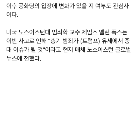
이후 공화당의 입장에 변화가 있을 지 여부도 관심사
이다.
미국 노스이스턴대 범죄학 교수 제임스 앨런 폭스는
이번 사고로 인해 "총기 범죄가 (트럼프) 유세에서 중
대 이슈가 될 것"이라고 현지 매체 노스이스턴 글로벌
뉴스에 전했다.