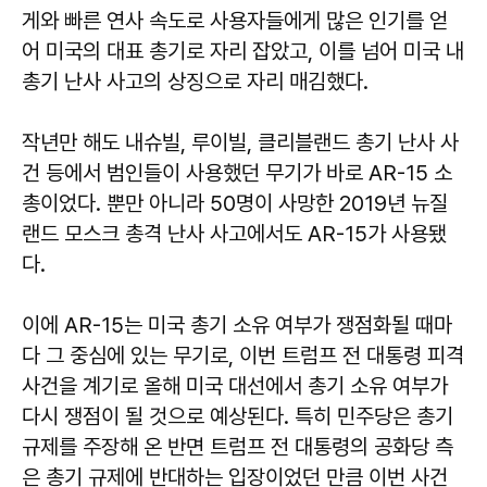
게와 빠른 연사 속도로 사용자들에게 많은 인기를 얻
어 미국의 대표 총기로 자리 잡았고, 이를 넘어 미국 내
총기 난사 사고의 상징으로 자리 매김했다.
작년만 해도 내슈빌, 루이빌, 클리블랜드 총기 난사 사
건 등에서 범인들이 사용했던 무기가 바로 AR-15 소
총이었다. 뿐만 아니라 50명이 사망한 2019년 뉴질
랜드 모스크 총격 난사 사고에서도 AR-15가 사용됐
다.
이에 AR-15는 미국 총기 소유 여부가 쟁점화될 때마
다 그 중심에 있는 무기로, 이번 트럼프 전 대통령 피격
사건을 계기로 올해 미국 대선에서 총기 소유 여부가
다시 쟁점이 될 것으로 예상된다. 특히 민주당은 총기
규제를 주장해 온 반면 트럼프 전 대통령의 공화당 측
은 총기 규제에 반대하는 입장이었던 만큼 이번 사건