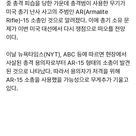
중 총격 피습을 당한 가운데 총격범이 사용한 무기가
미국 총기 난사 사고의 주범인 AR(Armalite
Rifle)-15 소총인 것으로 알려졌다. 이에 총기 소유 문
제가 이번 미국 대선에서 다시 쟁점으로 떠오를 전망
이다.
이날 뉴욕타임스(NYT), ABC 등에 따르면 현장에서
사살된 총격 용의자로부터 AR-15 형태의 소총이 발견
된 것으로 나타났다. 따라서 용의자가 저격을 위해
AR-15 소총을 사용했을 가능성으로 무게추가 기울고
있다.