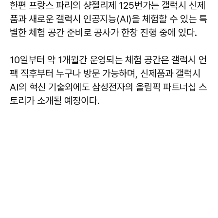
한편 프랑스 파리의 샹젤리제 125번가는 갤럭시 신제
품과 새로운 갤럭시 인공지능(AI)을 체험할 수 있는 특
별한 체험 공간 준비로 공사가 한창 진행 중에 있다.
10일부터 약 1개월간 운영되는 체험 공간은 갤럭시 언
팩 직후부터 누구나 방문 가능하며, 신제품과 갤럭시
AI의 혁신 기술외에도 삼성전자의 올림픽 파트너십 스
토리가 소개될 예정이다.