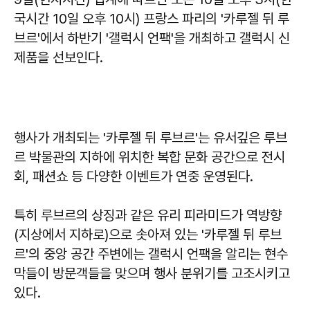
국시간 10일 오후 10시) 프랑스 파리의 '카루젤 뒤 루
브르'에서 하반기 '갤럭시 언팩'을 개최하고 갤럭시 신
제품을 선보인다.
행사가 개최되는 '카루젤 뒤 루브르'는 유서깊은 루브
르 박물관의 지하에 위치한 복합 문화 공간으로 전시
회, 패션쇼 등 다양한 이벤트가 연중 운영된다.
특히 루브르의 상징과 같은 유리 피라미드가 역방향
(지상에서 지하로)으로 솟아져 있는 '카루젤 뒤 루브
르'의 중앙 공간 주변에는 갤럭시 언팩을 알리는 현수
막들이 방문객들을 맞으며 행사 분위기를 고조시키고
있다.