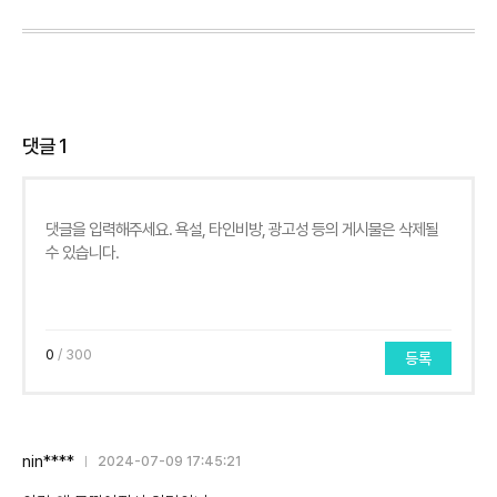
댓글
1
0
/ 300
등록
nin****
2024-07-09 17:45:21