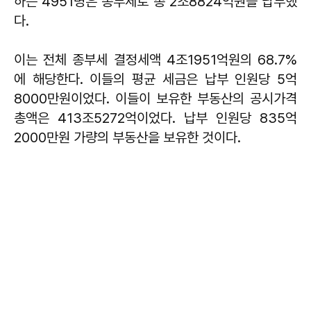
하는 4951명은 종부세로 총 2조8824억원을 납부했
다.
이는 전체 종부세 결정세액 4조1951억원의 68.7%
에 해당한다. 이들의 평균 세금은 납부 인원당 5억
8000만원이었다. 이들이 보유한 부동산의 공시가격
총액은 413조5272억이었다. 납부 인원당 835억
2000만원 가량의 부동산을 보유한 것이다.