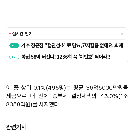
이 중 상위 0.1%(495명)는 평균 36억5000만원을
세금으로 내 전체 종부세 결정세액의 43.0%(1조
8058억원)를 차지했다.
관련기사