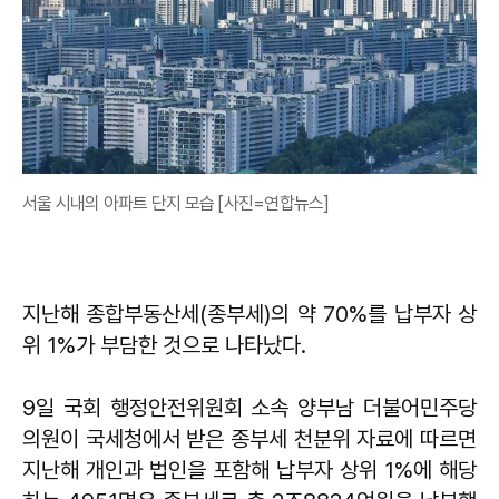
서울 시내의 아파트 단지 모습 [사진=연합뉴스]
지난해 종합부동산세(종부세)의 약 70%를 납부자 상
위 1%가 부담한 것으로 나타났다.
9일 국회 행정안전위원회 소속 양부남 더불어민주당
의원이 국세청에서 받은 종부세 천분위 자료에 따르면
지난해 개인과 법인을 포함해 납부자 상위 1%에 해당