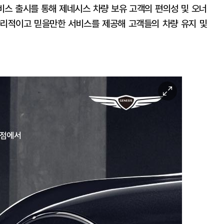
비스 출시를 통해 제네시스 차량 보유 고객의 편의성 및 오너
합리적이고 믿을만한 서비스를 제공해 고객들의 차량 유지 및
이
미
지
확
대