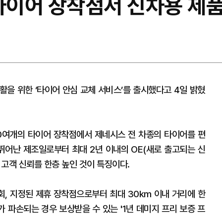
 타이어 장착점서 신차용 제
활을 위한 ‘타이어 안심 교체 서비스’를 출시했다고 4일 밝혔
0여개의 타이어 장착점에서 제네시스 전 차종의 타이어를 편
 뛰어난 제조일로부터 최대 2년 이내의 OE(새로 출고되는 신
고객 신뢰를 한층 높인 것이 특징이다.
회, 지정된 제휴 장착점으로부터 최대 30km 이내 거리에 한
가 파손되는 경우 보상받을 수 있는 '1년 데미지 프리 보증 프