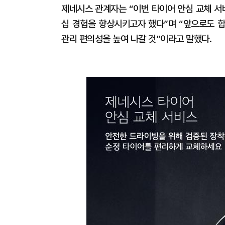
제네시스 관계자는 “이번 타이어 안심 교체 서
십 경험을 향상시키고자 했다”며 “앞으로도 
관리 편의성을 높여 나갈 것”이라고 말했다.