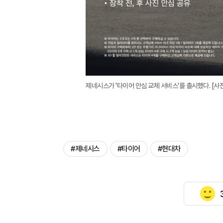
제네시스가 '타이어 안심 교체 서비스'를 출시했다. [사
#제네시스
#타이어
#현대차