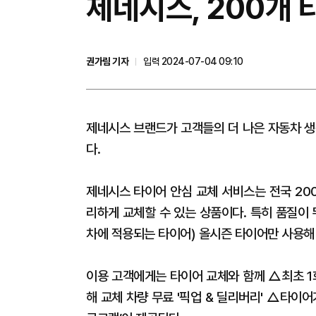
제네시스, 200개
권가림 기자
입력 2024-07-04 09:10
제네시스 브랜드가 고객들의 더 나은 자동차 생
다.
제네시스 타이어 안심 교체 서비스는 전국 20
리하게 교체할 수 있는 상품이다. 특히 품질이
차에 적용되는 타이어) 올시즌 타이어만 사용해 
이용 고객에게는 타이어 교체와 함께 △최초 1
해 교체 차량 무료 '픽업 & 딜리버리' △타이어