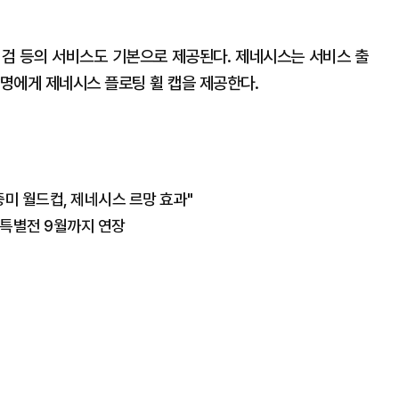
 점검 등의 서비스도 기본으로 제공된다. 제네시스는 서비스 출
0명에게 제네시스 플로팅 휠 캡을 제공한다.
중미 월드컵, 제네시스 르망 효과"
 특별전 9월까지 연장