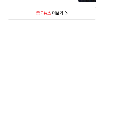
중국뉴스
더보기