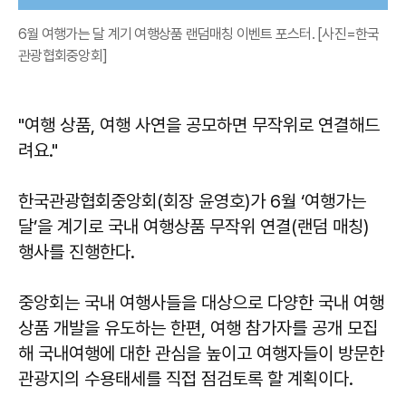
6월 여행가는 달 계기 여행상품 랜덤매칭 이벤트 포스터. [사진=한국
관광협회중앙회]
"여행 상품, 여행 사연을 공모하면 무작위로 연결해드
려요."
한국관광협회중앙회(회장 윤영호)가 6월 ‘여행가는
달’을 계기로 국내 여행상품 무작위 연결(랜덤 매칭)
행사를 진행한다.
중앙회는 국내 여행사들을 대상으로 다양한 국내 여행
상품 개발을 유도하는 한편, 여행 참가자를 공개 모집
해 국내여행에 대한 관심을 높이고 여행자들이 방문한
관광지의 수용태세를 직접 점검토록 할 계획이다.