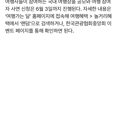
여행사들이 참여하는 국내 여행상품 공모와 여행 참여
자 사연 신청은 6월 3일까지 진행된다. 자세한 내용은
‘여행가는 달’ 홈페이지에 접속해 여행혜택 > 놀거리혜
택에서 ‘랜덤’으로 검색하거나, 한국관광협회중앙회 이
벤트 페이지를 통해 확인하면 된다.