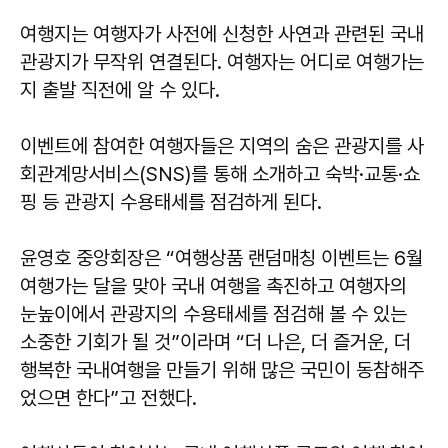
여행지는 여행자가 사전에 신청한 사연과 관련된 국내
관광지가 무작위 연결된다. 여행자는 어디로 여행가는
지 출발 직전에 알 수 있다.
이벤트에 참여한 여행자들은 지역의 숨은 관광지를 사
회관계망서비스(SNS)를 통해 소개하고 숙박·교통·쇼
핑 등 관광지 수용태세를 점검하게 된다.
윤영호 중앙회장은 “여행상품 랜덤매칭 이벤트는 6월
여행가는 달을 맞아 국내 여행을 촉진하고 여행자의
눈높이에서 관광지의 수용태세를 점검해 볼 수 있는
소중한 기회가 될 것”이라며 “더 나은, 더 즐거운, 더
행복한 국내여행을 만들기 위해 많은 국민이 동참해주
었으면 한다”고 전했다.