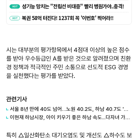
시는 대부분의 평가항목에서 4점대 이상의 높은 점수
를 받아 우수등급인 A를 받은 것으로 알려졌으며 친환
경 정책과 적극적인 주민 소통으로 선도적 ESG 경영
을 실천했다는 평가를 받았다.
관련기사
서울 8년 만에 40도 넘어…노원 40.2도, 하남 40.7도 '극한폭염'
이현재 하남시장, 아이 키우기 좋은 하남 속도...다자녀 가구 수도요금 감면 확대
특히 △일산화탄소 대기오염도 및 개선도 △하수도 보