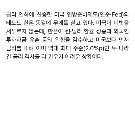
금리 인하에 신중한 미국 연방준비제도(연준·Fed)의
태도도 한은 동결에 무게를 싣고 있다. 미국이 피벗을
서두르지 않는데, 한은이 원·달러 환율 상승과 외국인
투자자금 유출 등의 위험을 감수하고 미국보다 먼저
금리를 내려 이미 역대 최대 수준(2.0%p)인 두 나라
간 금리 격차를 더 키우기 어려운 상황이다.