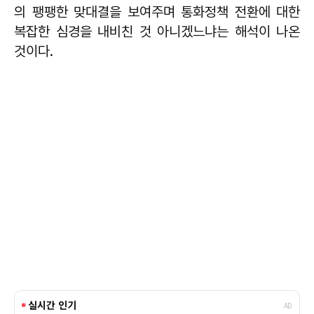
의 팽팽한 맞대결을 보여주며 통화정책 전환에 대한
복잡한 심경을 내비친 것 아니겠느냐는 해석이 나온
것이다.