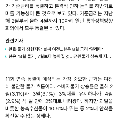
가 기준금리를 동결하고 본격적 인하 논의를 하반기로
미룰 가능성이 큰 것으로 보고 있다. 기준금리는 지난
해 2월부터 올해 4월까지 10차례 열린 통화정책방향
회의에서 모두 동결된 바 있다.
관련기사
환율·물가 잡혔지만 불씨 여전...한은 8월 금리 '딜레마'
한은 "8월 물가, 7월보다 높아질 것…근원물가 상승세 지속"
11회 연속 동결이 예상되는 가장 중요한 근거는 여전
히 불안한 물가 흐름이다. 소비자물가 상승률은 올해 2
월(3.1%)과 3월(3.1%) 3%대를 유지하다가 4월
(2.9%) 석 달 만에 2%대로 내려왔다. 하지만 과일을
비롯한 농축수산물이 10.6%나 뛰는 등 2%대 안착을
확신할 수 없는 상태다.