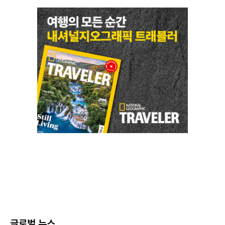
글로벌 뉴스