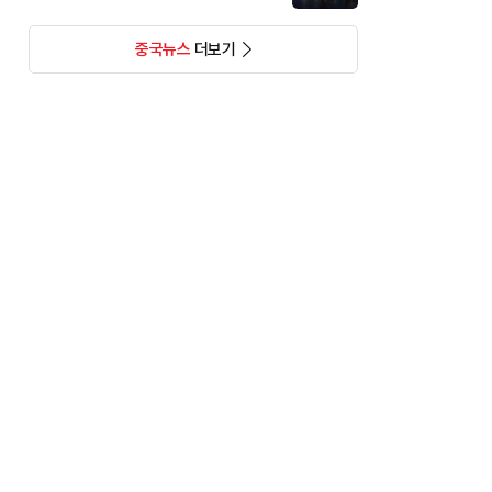
중국뉴스
더보기