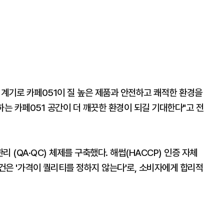
 계기로 카페051이 질 높은 제품과 안전하고 쾌적한 환경을
하는 카페051 공간이 더 깨끗한 환경이 되길 기대한다"고 전
 (QA·QC) 체제를 구축했다. 해썹(HACCP) 인증 자체
건은 '가격이 퀄리티를 정하지 않는다'로, 소비자에게 합리적