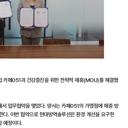
 카페051과 건강증진을 위한 전략적 제휴(MOU)를 체결했
에서 업무협약을 맺었다. 양사는 카페051의 가맹점에 해충 방
한다. 이번 협약으로 현대방역솔루션은 환경 개선을 요구한
할 예정이다.