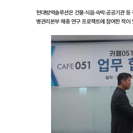
현대방역솔루션은 건물·식음·숙박·공공기관 등 
병관리본부 해충 연구 프로젝트에 참여한 적이 